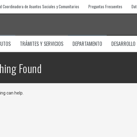
d Coordinadora de Asuntos Sociales y Comunitarios
Preguntas Frecuentes
Dat
BUTOS
TRÁMITES Y SERVICIOS
DEPARTAMENTO
DESARROLLO
hing Found
ing can help.