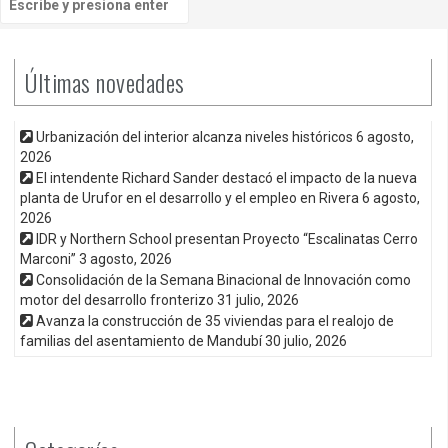
Últimas novedades
Urbanización del interior alcanza niveles históricos
6 agosto,
2026
El intendente Richard Sander destacó el impacto de la nueva
planta de Urufor en el desarrollo y el empleo en Rivera
6 agosto,
2026
IDR y Northern School presentan Proyecto “Escalinatas Cerro
Marconi”
3 agosto, 2026
Consolidación de la Semana Binacional de Innovación como
motor del desarrollo fronterizo
31 julio, 2026
Avanza la construcción de 35 viviendas para el realojo de
familias del asentamiento de Mandubí
30 julio, 2026