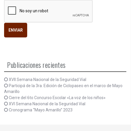
Publicaciones recientes
XVII Semana Nacional de la Seguridad Vial
Participá de la 3ra. Edición de Ciclopaseo en el marco de Mayo
Amarillo
Cierre del 6to Concurso Escolar «La voz de los niños»
XVI Semana Nacional de la Seguridad Vial
Cronograma “Mayo Amarillo” 2023