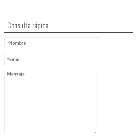
Consulta rápida