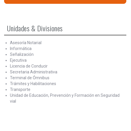
Unidades & Divisiones
Asesoría Notarial
Informática
Señalización
Ejecutiva
Licencia de Conducir
Secretaria Administrativa
Terminal de Ómnibus
Trámites y Habilitaciones
Transporte
Unidad de Educación, Prevención y Formación en Seguridad
vial