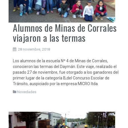
Alumnos de Minas de Corrales
viajaron a las termas
28 noviembre, 2018
Los alumnos de la escuela Nº 4 de Minas de Corrales,
conocieron las termas del Daymán. Este viaje, realizado el
pasado 27 de noviembre, fue otorgado a los ganadores del
primer lugar de la categoría B,del Concurso Escolar de
Tránsito, auspiciado por la empresa MICRO ltda.
Novedades