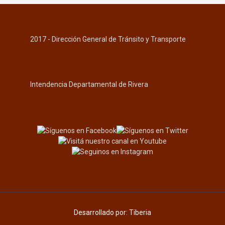
2017 - Dirección General de Tránsito y Transporte
Intendencia Departamental de Rivera
Desarrollado por:
Tiberia