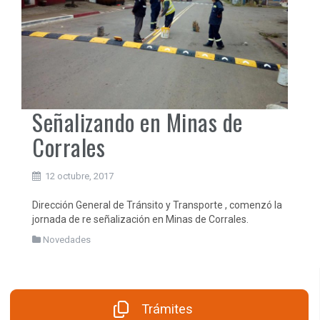
Señalizando en Minas de
Corrales
12 octubre, 2017
Dirección General de Tránsito y Transporte , comenzó la
jornada de re señalización en Minas de Corrales.
Novedades
Trámites