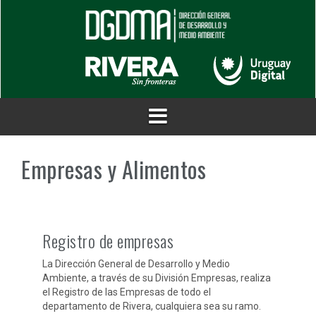
Saltar
al
contenido
Empresas y Alimentos
Registro de empresas
La Dirección General de Desarrollo y Medio
Ambiente, a través de su División Empresas, realiza
el Registro de las Empresas de todo el
departamento de Rivera, cualquiera sea su ramo.