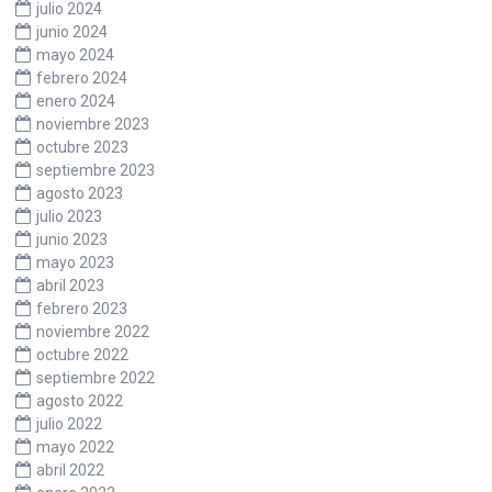
julio 2024
junio 2024
mayo 2024
febrero 2024
enero 2024
noviembre 2023
octubre 2023
septiembre 2023
agosto 2023
julio 2023
junio 2023
mayo 2023
abril 2023
febrero 2023
noviembre 2022
octubre 2022
septiembre 2022
agosto 2022
julio 2022
mayo 2022
abril 2022