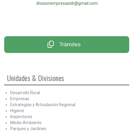
divisionempresasidr@gmail.com
Trámites
Unidades & Divisiones
Desarrollo Rural
Empresas
Estrategias y Articulación Regional
Higiene
Inspectores
Medio Ambiente
Parques y Jardines