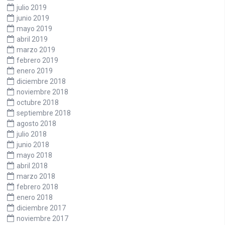
julio 2019
junio 2019
mayo 2019
abril 2019
marzo 2019
febrero 2019
enero 2019
diciembre 2018
noviembre 2018
octubre 2018
septiembre 2018
agosto 2018
julio 2018
junio 2018
mayo 2018
abril 2018
marzo 2018
febrero 2018
enero 2018
diciembre 2017
noviembre 2017