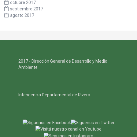
octubre 2017
septiembre 2017
agosto 2017
2017 - Dirección General de Desarrollo y Medio
Ambiente
Intendencia Departamental de Rivera