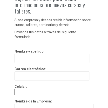
información sobre nuevos cursos y
talleres.
Si sos empresa y deseas recibir información sobre
cursos, talleres, seminarios y demás.
Envianos tus datos a través del siguiente
formulario.
Nombre y apellido:
Correo electrónico:
Celular:
Nombre de la Empresa: