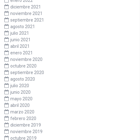
enero 2022
diciembre 2021
noviembre 2021
septiembre 2021
agosto 2021
julio 2021
junio 2021
abril 2021
enero 2021
noviembre 2020
octubre 2020
septiembre 2020
agosto 2020
julio 2020
junio 2020
mayo 2020
abril 2020
marzo 2020
febrero 2020
diciembre 2019
noviembre 2019
octubre 2019