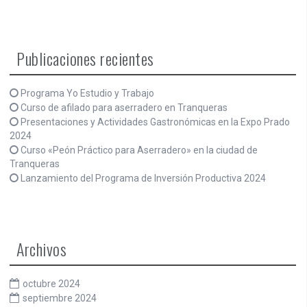
Publicaciones recientes
Programa Yo Estudio y Trabajo
Curso de afilado para aserradero en Tranqueras
Presentaciones y Actividades Gastronómicas en la Expo Prado
2024
Curso «Peón Práctico para Aserradero» en la ciudad de
Tranqueras
Lanzamiento del Programa de Inversión Productiva 2024
Archivos
octubre 2024
septiembre 2024