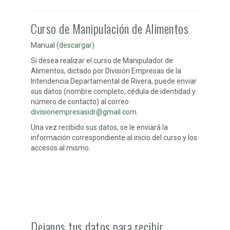
Curso de Manipulación de Alimentos
Manual (
descargar
)
Si desea realizar el curso de Manipulador de
Alimentos, dictado por División Empresas de la
Intendencia Departamental de Rivera, puede enviar
sus datos (nombre completo, cédula de identidad y
número de contacto) al correo
divisionempresasidr@gmail.com
.
Una vez recibido sus datos, se le enviará la
información correspondiente al inicio del curso y los
accesos al mismo.
Dejanos tus datos para recibir