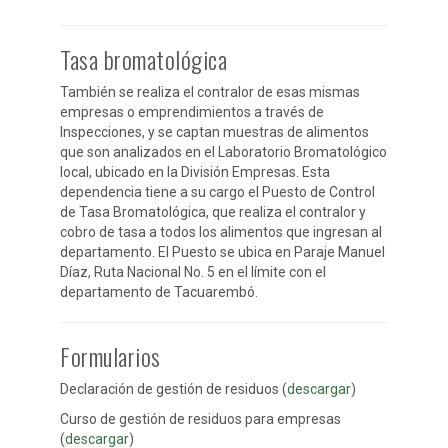
Tasa bromatológica
También se realiza el contralor de esas mismas
empresas o emprendimientos a través de
Inspecciones, y se captan muestras de alimentos
que son analizados en el Laboratorio Bromatológico
local, ubicado en la División Empresas. Esta
dependencia tiene a su cargo el Puesto de Control
de Tasa Bromatológica, que realiza el contralor y
cobro de tasa a todos los alimentos que ingresan al
departamento. El Puesto se ubica en Paraje Manuel
Díaz, Ruta Nacional No. 5 en el límite con el
departamento de Tacuarembó.
Formularios
Declaración de gestión de residuos (
descargar
)
Curso de gestión de residuos para empresas
(
descargar
)