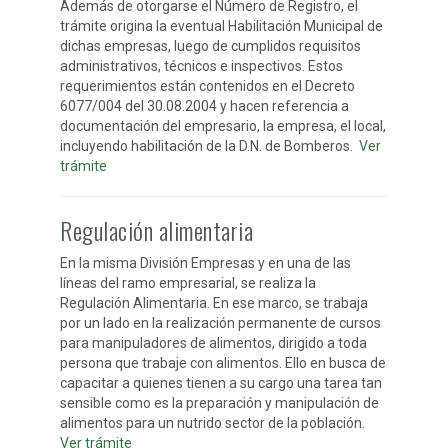
Además de otorgarse el Número de Registro, el
trámite origina la eventual Habilitación Municipal de
dichas empresas, luego de cumplidos requisitos
administrativos, técnicos e inspectivos. Estos
requerimientos están contenidos en el Decreto
6077/004 del 30.08.2004 y hacen referencia a
documentación del empresario, la empresa, el local,
incluyendo habilitación de la D.N. de Bomberos.
Ver
trámite
Regulación alimentaria
En la misma División Empresas y en una de las
líneas del ramo empresarial, se realiza la
Regulación Alimentaria. En ese marco, se trabaja
por un lado en la realización permanente de cursos
para manipuladores de alimentos, dirigido a toda
persona que trabaje con alimentos. Ello en busca de
capacitar a quienes tienen a su cargo una tarea tan
sensible como es la preparación y manipulación de
alimentos para un nutrido sector de la población.
Ver trámite