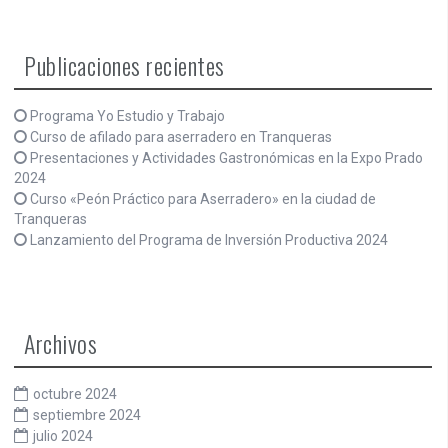
Publicaciones recientes
Programa Yo Estudio y Trabajo
Curso de afilado para aserradero en Tranqueras
Presentaciones y Actividades Gastronómicas en la Expo Prado
2024
Curso «Peón Práctico para Aserradero» en la ciudad de
Tranqueras
Lanzamiento del Programa de Inversión Productiva 2024
Archivos
octubre 2024
septiembre 2024
julio 2024