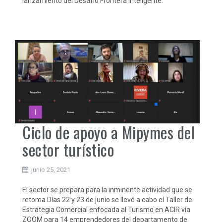
lanzamiento del Desafío Frontera Inteligente.
Ciclo de apoyo a Mipymes del
sector turístico
junio 25, 2021
El sector se prepara para la inminente actividad que se
retoma Días 22 y 23 de junio se llevó a cabo el Taller de
Estrategia Comercial enfocada al Turismo en ACIR vía
ZOOM para 14 emprendedores del departamento de