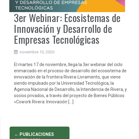
3er Webinar: Ecosistemas de
Innovación y Desarrollo de
Empresas Tecnológicas
noviembre 10, 2020
El martes 17 de noviembre, llega la 3er webinar del ciclo
enmarcado en el proceso de desarrollo del ecosistema de
innovación de la frontera Rivera-Livramento, que viene
siendo impulsado por la Universidad Tecnológica, la
Agencia Nacional de Desarrollo, la Intendencia de Rivera, y
socios privados, a través del proyecto de Bienes Públicos
«Cowork Rivera: Innovación […]
Ir
←
PUBLICACIONES