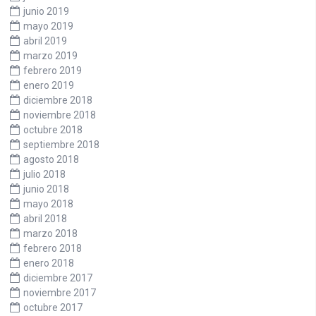
junio 2019
mayo 2019
abril 2019
marzo 2019
febrero 2019
enero 2019
diciembre 2018
noviembre 2018
octubre 2018
septiembre 2018
agosto 2018
julio 2018
junio 2018
mayo 2018
abril 2018
marzo 2018
febrero 2018
enero 2018
diciembre 2017
noviembre 2017
octubre 2017