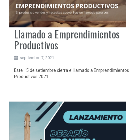
Llamado a Emprendimientos
Productivos
septiembre 7, 2021
Este 15 de setiembre cierra el llamado a Emprendimientos
Productivos 2021.