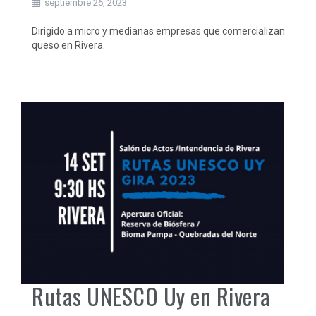
septiembre 26, 2023
Dirigido a micro y medianas empresas que comercializan
queso en Rivera.
Rutas UNESCO Uy en Rivera