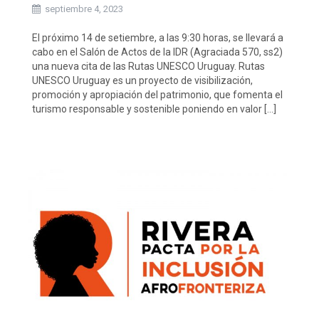
septiembre 4, 2023
El próximo 14 de setiembre, a las 9:30 horas, se llevará a
cabo en el Salón de Actos de la IDR (Agraciada 570, ss2)
una nueva cita de las Rutas UNESCO Uruguay. Rutas
UNESCO Uruguay es un proyecto de visibilización,
promoción y apropiación del patrimonio, que fomenta el
turismo responsable y sostenible poniendo en valor […]