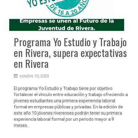
Programa Yo Estudio y Trabajo
en Rivera, supera expectativas
en Rivera
octubre 10, 2023
El programa Yo Estudio y Trabajo tiene por objetivo
fortalecer el vínculo entre educación y trabajo ofreciendo a
jóvenes estudiantes una primera experiencia laboral
formal en empresas públicas y privadas. En la edición de
este año 10 jóvenes riverenses podrán tener su primera
experiencia laboral formal por un periodo mayor a 9
meses.