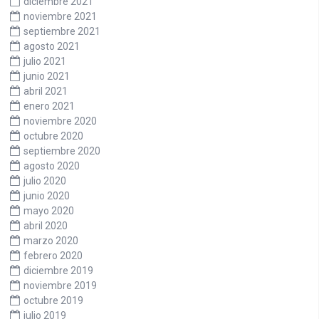
diciembre 2021
noviembre 2021
septiembre 2021
agosto 2021
julio 2021
junio 2021
abril 2021
enero 2021
noviembre 2020
octubre 2020
septiembre 2020
agosto 2020
julio 2020
junio 2020
mayo 2020
abril 2020
marzo 2020
febrero 2020
diciembre 2019
noviembre 2019
octubre 2019
julio 2019