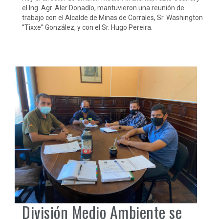
el Ing. Agr. Aler Donadío, mantuvieron una reunión de
trabajo con el Alcalde de Minas de Corrales, Sr. Washington
“Tixxe” González, y con el Sr. Hugo Pereira.
División Medio Ambiente se