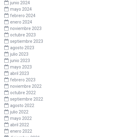
junio 2024
mayo 2024
febrero 2024
enero 2024
noviembre 2023
octubre 2023
septiembre 2023
agosto 2023
julio 2023
junio 2023
mayo 2023
abril 2023
febrero 2023
noviembre 2022
octubre 2022
septiembre 2022
agosto 2022
julio 2022
mayo 2022
abril 2022
enero 2022