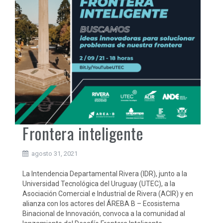
Frontera inteligente
agosto 31, 2021
La Intendencia Departamental Rivera (IDR), junto a la
Universidad Tecnológica del Uruguay (UTEC), a la
Asociación Comercial e Industrial de Rivera (ACIR) y en
alianza con los actores del ÁREBA B – Ecosistema
Binacional de Innovación, convoca a la comunidad al