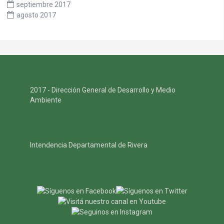
septiembre 2017
agosto 2017
2017 - Dirección General de Desarrollo y Medio
Ambiente
Intendencia Departamental de Rivera