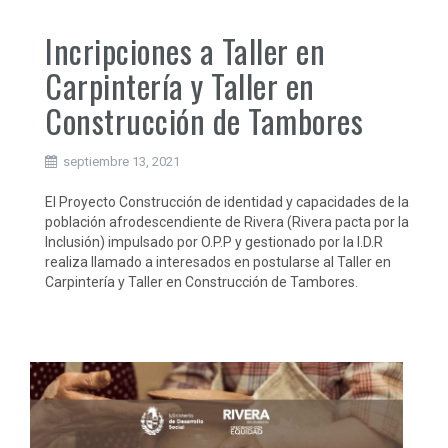
Incripciones a Taller en
Carpintería y Taller en
Construcción de Tambores
septiembre 13, 2021
El Proyecto Construcción de identidad y capacidades de la
población afrodescendiente de Rivera (Rivera pacta por la
Inclusión) impulsado por O.P.P y gestionado por la I.D.R
realiza llamado a interesados en postularse al Taller en
Carpintería y Taller en Construcción de Tambores.