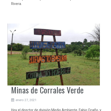
Rivera.
Minas de Corrales Verde
enero 27, 2021
Hoy el director de división Medio Ambiente, Fabio Ocaño, y