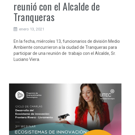
reunió con el Alcalde de
Tranqueras
enero 13, 2021
En la fecha, miércoles 13, funcionarios de división Medio
Ambiente concurrieron a la ciudad de Tranqueras para
participar de una reunión de trabajo con el Alcalde, Sr.
Luciano Viera.