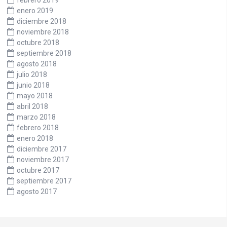
febrero 2019
enero 2019
diciembre 2018
noviembre 2018
octubre 2018
septiembre 2018
agosto 2018
julio 2018
junio 2018
mayo 2018
abril 2018
marzo 2018
febrero 2018
enero 2018
diciembre 2017
noviembre 2017
octubre 2017
septiembre 2017
agosto 2017