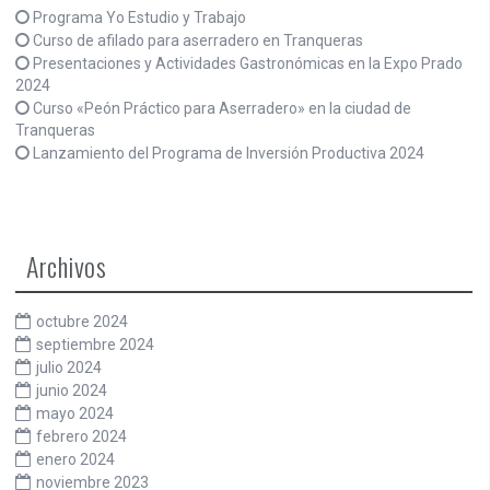
Programa Yo Estudio y Trabajo
Curso de afilado para aserradero en Tranqueras
Presentaciones y Actividades Gastronómicas en la Expo Prado
2024
Curso «Peón Práctico para Aserradero» en la ciudad de
Tranqueras
Lanzamiento del Programa de Inversión Productiva 2024
Archivos
octubre 2024
septiembre 2024
julio 2024
junio 2024
mayo 2024
febrero 2024
enero 2024
noviembre 2023