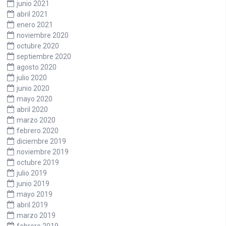
junio 2021
abril 2021
enero 2021
noviembre 2020
octubre 2020
septiembre 2020
agosto 2020
julio 2020
junio 2020
mayo 2020
abril 2020
marzo 2020
febrero 2020
diciembre 2019
noviembre 2019
octubre 2019
julio 2019
junio 2019
mayo 2019
abril 2019
marzo 2019