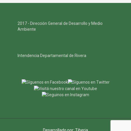
2017 - Dirección General de Desarrollo y Medio
Ambiente
Intendencia Departamental de Rivera
Desarrollado por:
Tiberia