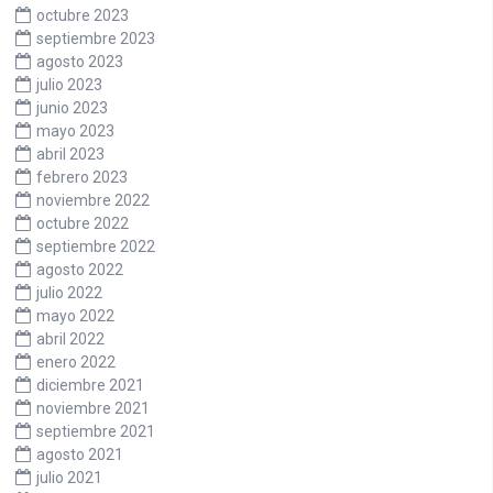
octubre 2023
septiembre 2023
agosto 2023
julio 2023
junio 2023
mayo 2023
abril 2023
febrero 2023
noviembre 2022
octubre 2022
septiembre 2022
agosto 2022
julio 2022
mayo 2022
abril 2022
enero 2022
diciembre 2021
noviembre 2021
septiembre 2021
agosto 2021
julio 2021