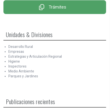
Trámites
Unidades & Divisiones
Desarrollo Rural
Empresas
Estrategias y Articulación Regional
Higiene
Inspectores
Medio Ambiente
Parques y Jardines
Publicaciones recientes