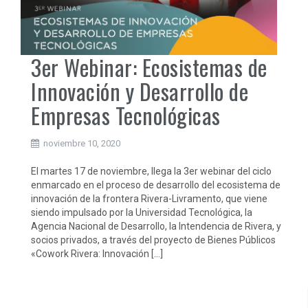
3er Webinar: Ecosistemas de
Innovación y Desarrollo de
Empresas Tecnológicas
noviembre 10, 2020
El martes 17 de noviembre, llega la 3er webinar del ciclo
enmarcado en el proceso de desarrollo del ecosistema de
innovación de la frontera Rivera-Livramento, que viene
siendo impulsado por la Universidad Tecnológica, la
Agencia Nacional de Desarrollo, la Intendencia de Rivera, y
socios privados, a través del proyecto de Bienes Públicos
«Cowork Rivera: Innovación […]