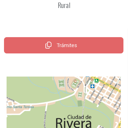
Rural
Trámites