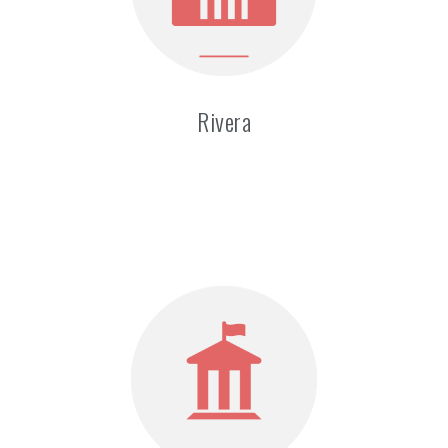
Rivera