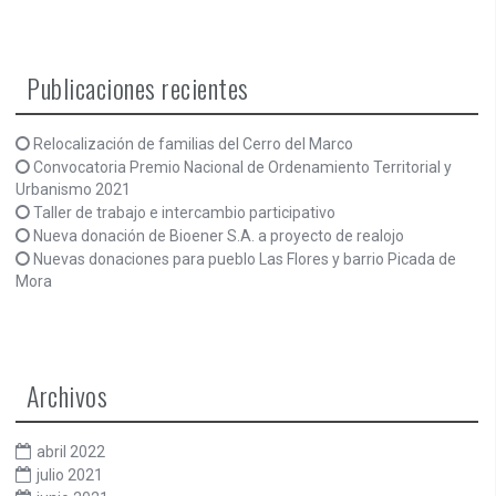
Publicaciones recientes
Relocalización de familias del Cerro del Marco
Convocatoria Premio Nacional de Ordenamiento Territorial y
Urbanismo 2021
Taller de trabajo e intercambio participativo
Nueva donación de Bioener S.A. a proyecto de realojo
Nuevas donaciones para pueblo Las Flores y barrio Picada de
Mora
Archivos
abril 2022
julio 2021