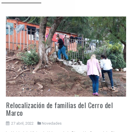
Relocalización de familias del Cerro del
Marco
27 abril, 2022
Novedades