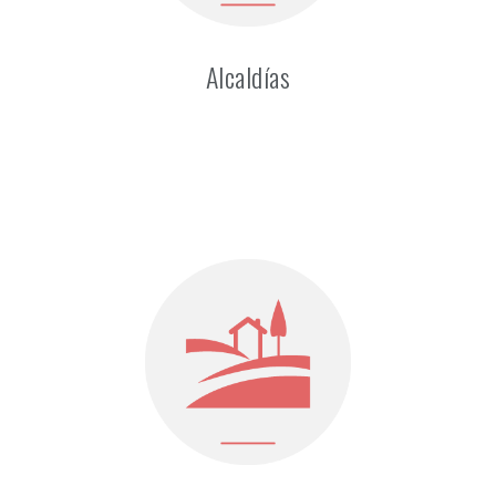
Alcaldías