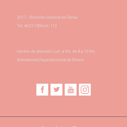
2017 - Dirección General de Obras
Tel:
4623 1900
int. 112
Horario de atención: Lun. a Vie. de 8 a 15 hrs.
Intendencia Departamental de Rivera