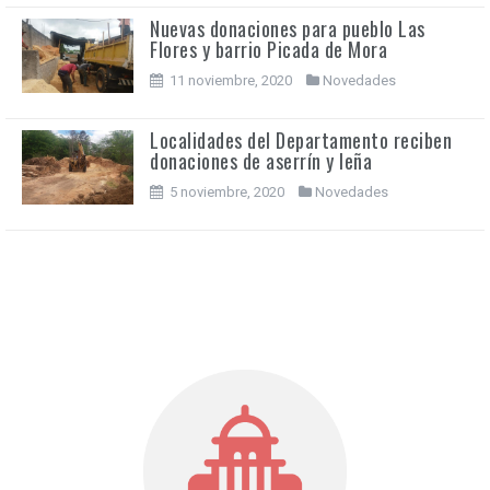
Nuevas donaciones para pueblo Las
Flores y barrio Picada de Mora
11 noviembre, 2020
Novedades
Localidades del Departamento reciben
donaciones de aserrín y leña
5 noviembre, 2020
Novedades