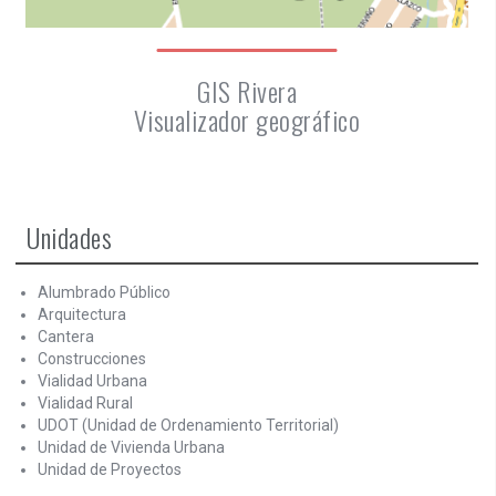
GIS Rivera
Visualizador geográfico
Unidades
Alumbrado Público
Arquitectura
Cantera
Construcciones
Vialidad Urbana
Vialidad Rural
UDOT (Unidad de Ordenamiento Territorial)
Unidad de Vivienda Urbana
Unidad de Proyectos