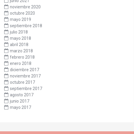
junio 2021
noviembre 2020
octubre 2020
mayo 2019
septiembre 2018
julio 2018
mayo 2018
abril 2018
marzo 2018
febrero 2018
enero 2018
diciembre 2017
noviembre 2017
octubre 2017
septiembre 2017
agosto 2017
junio 2017
mayo 2017