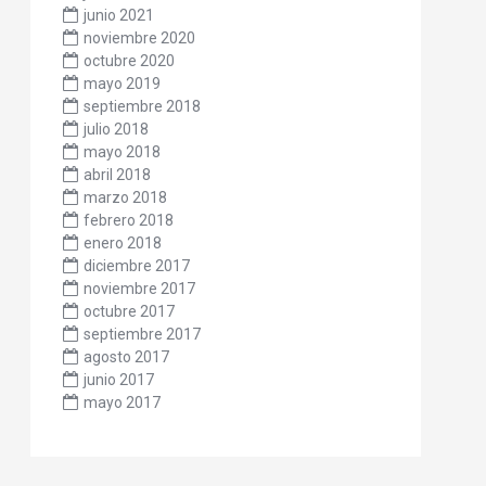
junio 2021
noviembre 2020
octubre 2020
mayo 2019
septiembre 2018
julio 2018
mayo 2018
abril 2018
marzo 2018
febrero 2018
enero 2018
diciembre 2017
noviembre 2017
octubre 2017
septiembre 2017
agosto 2017
junio 2017
mayo 2017