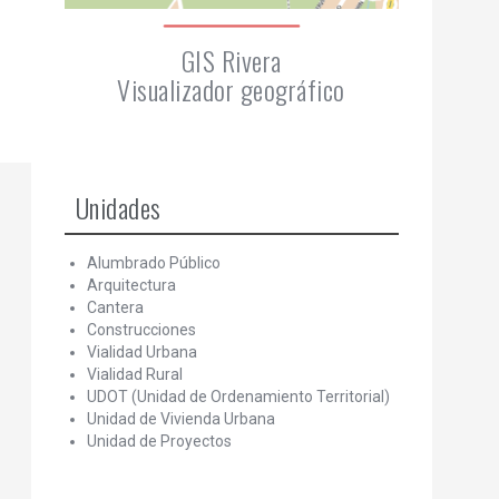
GIS Rivera
Visualizador geográfico
Unidades
Alumbrado Público
Arquitectura
Cantera
Construcciones
Vialidad Urbana
Vialidad Rural
UDOT (Unidad de Ordenamiento Territorial)
Unidad de Vivienda Urbana
Unidad de Proyectos