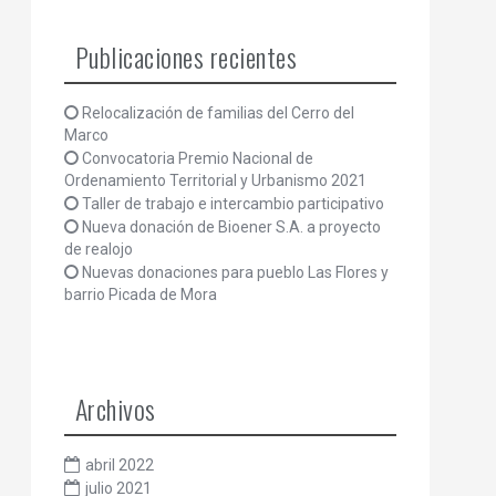
Publicaciones recientes
Relocalización de familias del Cerro del
Marco
Convocatoria Premio Nacional de
Ordenamiento Territorial y Urbanismo 2021
Taller de trabajo e intercambio participativo
Nueva donación de Bioener S.A. a proyecto
de realojo
Nuevas donaciones para pueblo Las Flores y
barrio Picada de Mora
Archivos
abril 2022
julio 2021