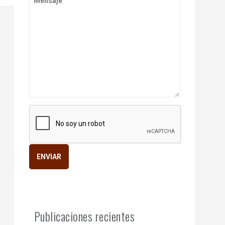
Publicaciones recientes