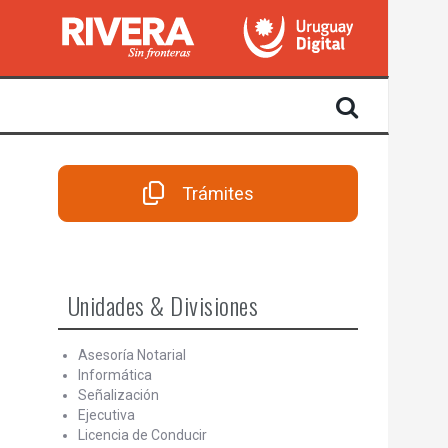
Trámites
Unidades & Divisiones
Asesoría Notarial
Informática
Señalización
Ejecutiva
Licencia de Conducir