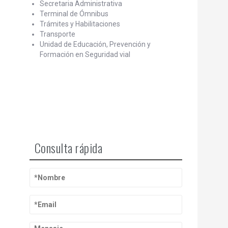
Secretaria Administrativa
Terminal de Ómnibus
Trámites y Habilitaciones
Transporte
Unidad de Educación, Prevención y
Formación en Seguridad vial
Consulta rápida