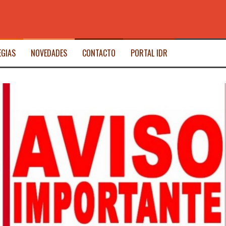
EGIAS
NOVEDADES
CONTACTO
PORTAL IDR