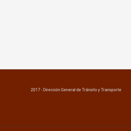
2017 - Dirección General de Tránsito y Transporte