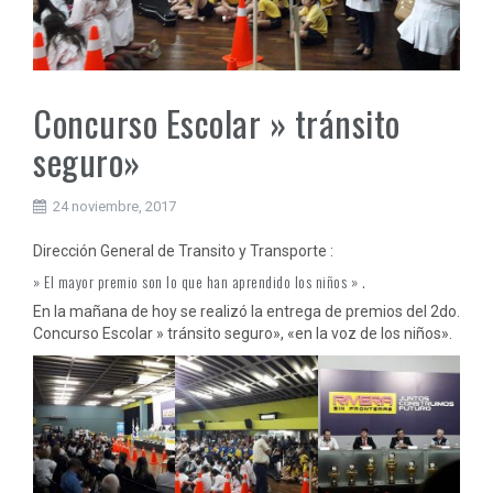
Concurso Escolar » tránsito
seguro»
24 noviembre, 2017
Dirección General de Transito y Transporte :
» El mayor premio son lo que han aprendido los niños » .
En la mañana de hoy se realizó la entrega de premios del 2do.
Concurso Escolar » tránsito seguro», «en la voz de los niños».