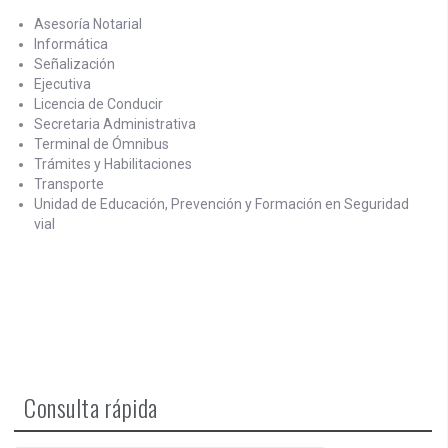
Asesoría Notarial
Informática
Señalización
Ejecutiva
Licencia de Conducir
Secretaria Administrativa
Terminal de Ómnibus
Trámites y Habilitaciones
Transporte
Unidad de Educación, Prevención y Formación en Seguridad
vial
Consulta rápida