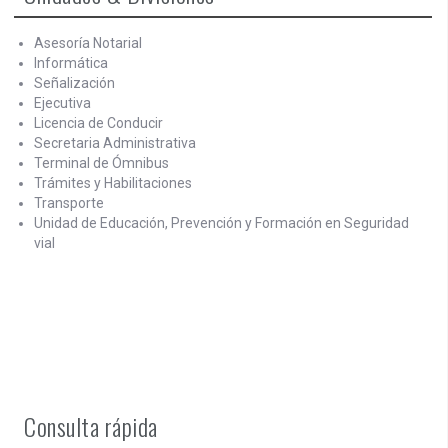
Asesoría Notarial
Informática
Señalización
Ejecutiva
Licencia de Conducir
Secretaria Administrativa
Terminal de Ómnibus
Trámites y Habilitaciones
Transporte
Unidad de Educación, Prevención y Formación en Seguridad
vial
Consulta rápida