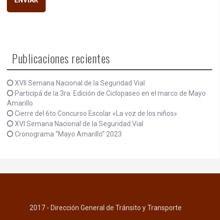
Publicaciones recientes
XVII Semana Nacional de la Seguridad Vial
Participá de la 3ra. Edición de Ciclopaseo en el marco de Mayo
Amarillo
Cierre del 6to Concurso Escolar «La voz de los niños»
XVI Semana Nacional de la Seguridad Vial
Cronograma “Mayo Amarillo” 2023
2017 - Dirección General de Tránsito y Transporte