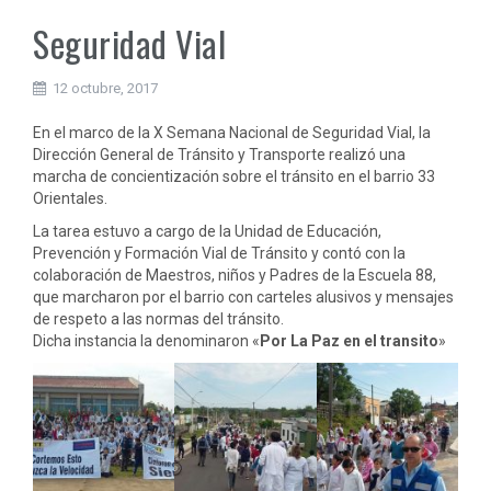
Seguridad Vial
12 octubre, 2017
En el marco de la X Semana Nacional de Seguridad Vial, la
Dirección General de Tránsito y Transporte realizó una
marcha de concientización sobre el tránsito en
el barrio 33
Orientales.
La tarea estuvo a cargo de la Unidad de Educación,
Prevención y Formación Vial de Tránsito y contó con la
colaboración de Maestros, niños y Padres de la Escuela 88,
que marcharon por el barrio con carteles alusivos y mensajes
de respeto a las normas del tránsito.
Dicha instancia la denominaron «
Por La Paz en el transito
»