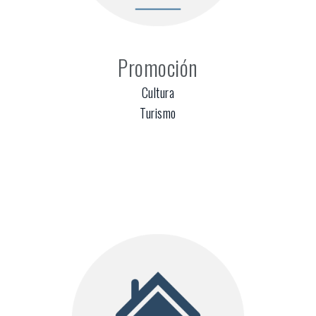
Promoción
Cultura
Turismo