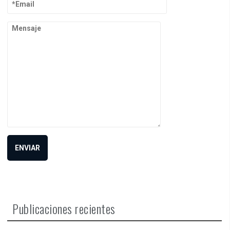
Publicaciones recientes