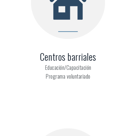
Centros barriales
Educación/Capacitación
Programa voluntariado