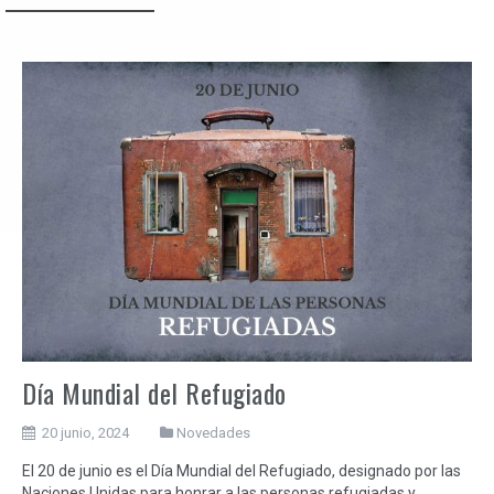
Día Mundial del Refugiado
20 junio, 2024
Novedades
El 20 de junio es el Día Mundial del Refugiado, designado por las
Naciones Unidas para honrar a las personas refugiadas y