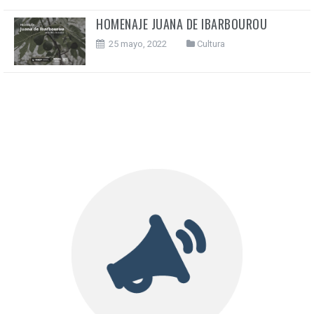
HOMENAJE JUANA DE IBARBOUROU
25 mayo, 2022
Cultura