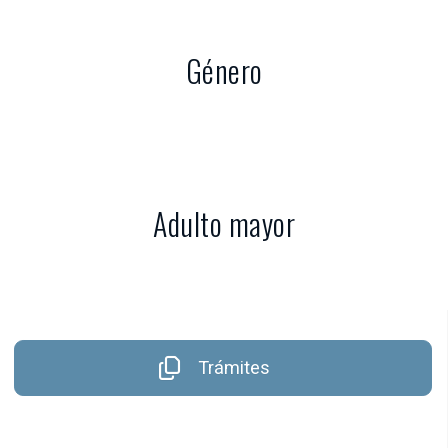
Género
Adulto mayor
Trámites