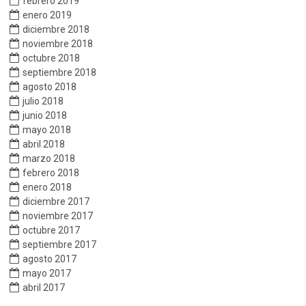
febrero 2019
enero 2019
diciembre 2018
noviembre 2018
octubre 2018
septiembre 2018
agosto 2018
julio 2018
junio 2018
mayo 2018
abril 2018
marzo 2018
febrero 2018
enero 2018
diciembre 2017
noviembre 2017
octubre 2017
septiembre 2017
agosto 2017
mayo 2017
abril 2017