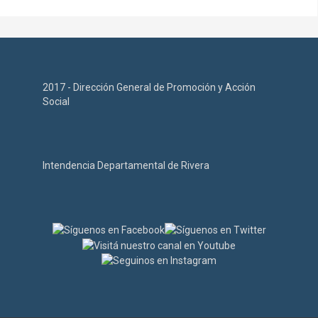
2017 - Dirección General de Promoción y Acción
Social
Intendencia Departamental de Rivera