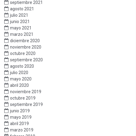
septiembre 2021
agosto 2021
julio 2021
junio 2021
mayo 2021
marzo 2021
diciembre 2020
noviembre 2020
octubre 2020
septiembre 2020
agosto 2020
julio 2020
mayo 2020
abril 2020
noviembre 2019
octubre 2019
septiembre 2019
junio 2019
mayo 2019
abril 2019
marzo 2019