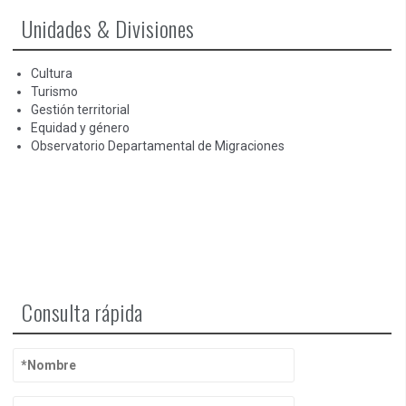
Unidades & Divisiones
Cultura
Turismo
Gestión territorial
Equidad y género
Observatorio Departamental de Migraciones
Consulta rápida