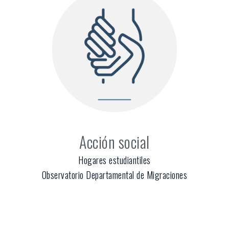
Acción social
Hogares estudiantiles
Observatorio Departamental de Migraciones