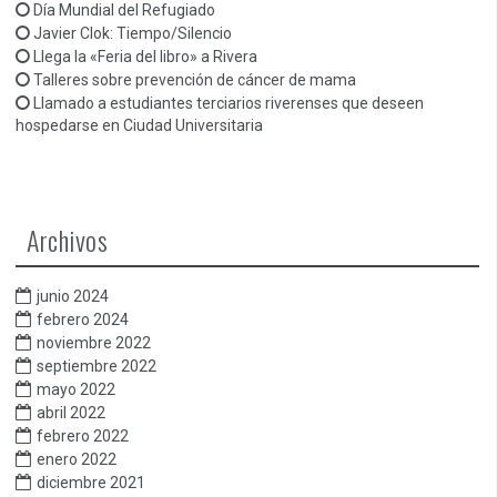
Día Mundial del Refugiado
Javier Clok: Tiempo/Silencio
Llega la «Feria del libro» a Rivera
Talleres sobre prevención de cáncer de mama
Llamado a estudiantes terciarios riverenses que deseen
hospedarse en Ciudad Universitaria
Archivos
junio 2024
febrero 2024
noviembre 2022
septiembre 2022
mayo 2022
abril 2022
febrero 2022
enero 2022
diciembre 2021