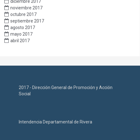
diciembre 2017
noviembre 2017
octubre 2017
septiembre 2017
agosto 2017
mayo 2017
abril 2017
2017 - Dirección General de Promoción y Acción
Social
Intendencia Departamental de Rivera