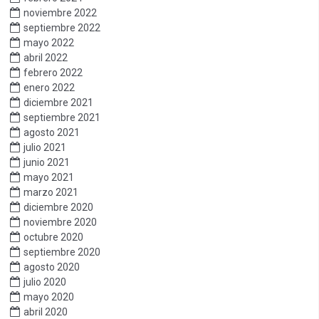
noviembre 2022
septiembre 2022
mayo 2022
abril 2022
febrero 2022
enero 2022
diciembre 2021
septiembre 2021
agosto 2021
julio 2021
junio 2021
mayo 2021
marzo 2021
diciembre 2020
noviembre 2020
octubre 2020
septiembre 2020
agosto 2020
julio 2020
mayo 2020
abril 2020