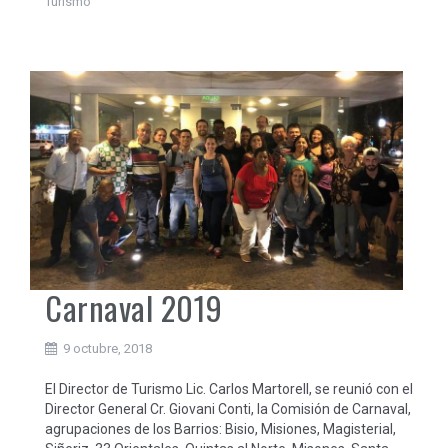
Turismo
Carnaval 2019
9 octubre, 2018
El Director de Turismo Lic. Carlos Martorell, se reunió con el
Director General Cr. Giovani Conti, la Comisión de Carnaval,
agrupaciones de los Barrios: Bisio, Misiones, Magisterial,