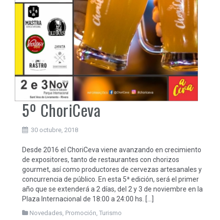
5º ChoriCeva
30 octubre, 2018
Desde 2016 el ChoriCeva viene avanzando en crecimiento
de expositores, tanto de restaurantes con chorizos
gourmet, así como productores de cervezas artesanales y
concurrencia de público. En esta 5ª edición, será el primer
año que se extenderá a 2 días, del 2 y 3 de noviembre en la
Plaza Internacional de 18:00 a 24:00 hs. […]
Novedades
,
Promoción
,
Turismo