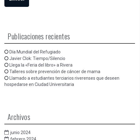
Publicaciones recientes
Día Mundial del Refugiado
Javier Clok: Tiempo/Silencio
Llega la «Feria del libro» a Rivera
Talleres sobre prevención de cáncer de mama
Llamado a estudiantes terciarios riverenses que deseen
hospedarse en Ciudad Universitaria
Archivos
junio 2024
febrero 2024