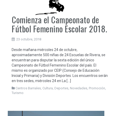
Comienza el Campeonato de
Fútbol Femenino Escolar 2018.
23 octubre, 2018
Desde mañana miércoles 24 de octubre,
aproximadamente 500 niñas de 24 Escuelas de Rivera, se
encuentran para disputar la sexta edición del único
Campeonato de Fútbol Femenino Escolar del país. El
mismo es organizado por CEIP (Consejo de Educación
Inicial y Primaria) y División Deportes. Los encuentros serán
en tres sedes, miércoles 24 en La […]
Centros Barriales
,
Cultura
,
Deportes
,
Novedades
,
Promoción
,
Turismo