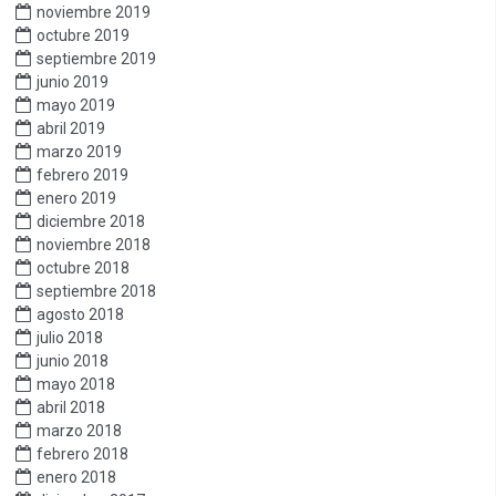
noviembre 2019
octubre 2019
septiembre 2019
junio 2019
mayo 2019
abril 2019
marzo 2019
febrero 2019
enero 2019
diciembre 2018
noviembre 2018
octubre 2018
septiembre 2018
agosto 2018
julio 2018
junio 2018
mayo 2018
abril 2018
marzo 2018
febrero 2018
enero 2018