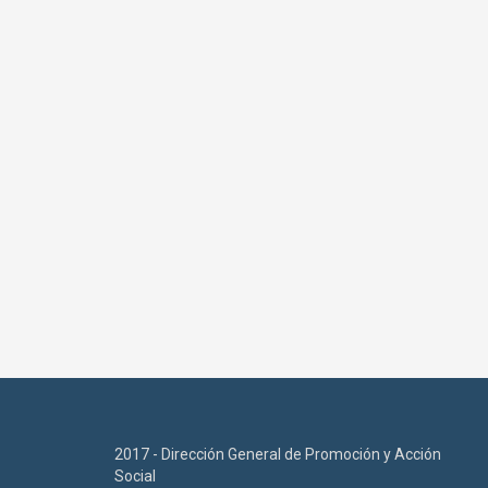
2017 - Dirección General de Promoción y Acción
Social