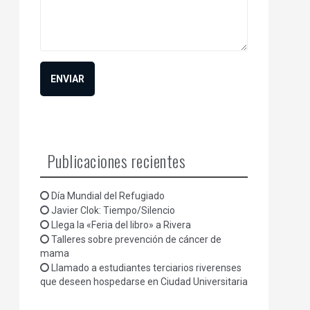
Publicaciones recientes
Día Mundial del Refugiado
Javier Clok: Tiempo/Silencio
Llega la «Feria del libro» a Rivera
Talleres sobre prevención de cáncer de
mama
Llamado a estudiantes terciarios riverenses
que deseen hospedarse en Ciudad Universitaria