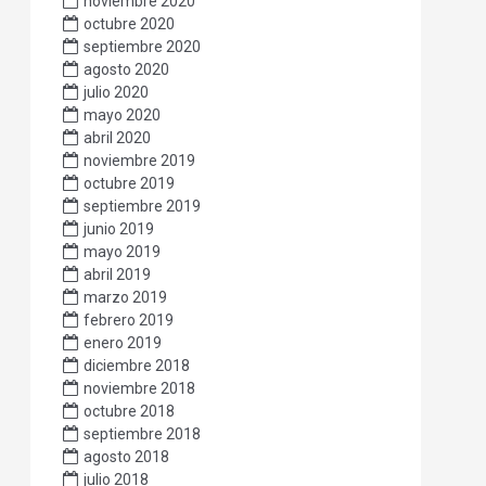
noviembre 2020
octubre 2020
septiembre 2020
agosto 2020
julio 2020
mayo 2020
abril 2020
noviembre 2019
octubre 2019
septiembre 2019
junio 2019
mayo 2019
abril 2019
marzo 2019
febrero 2019
enero 2019
diciembre 2018
noviembre 2018
octubre 2018
septiembre 2018
agosto 2018
julio 2018