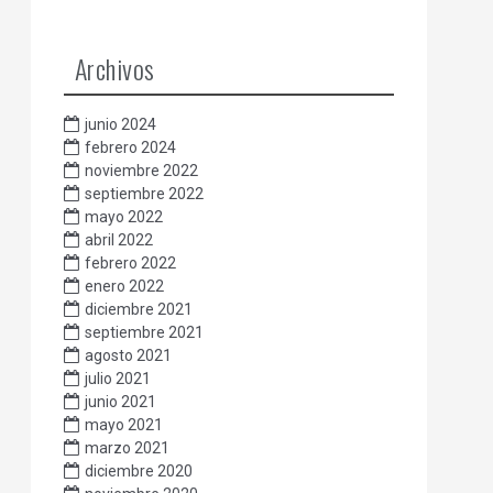
Archivos
junio 2024
febrero 2024
noviembre 2022
septiembre 2022
mayo 2022
abril 2022
febrero 2022
enero 2022
diciembre 2021
septiembre 2021
agosto 2021
julio 2021
junio 2021
mayo 2021
marzo 2021
diciembre 2020