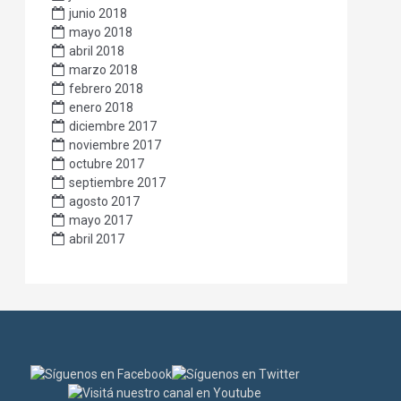
junio 2018
mayo 2018
abril 2018
marzo 2018
febrero 2018
enero 2018
diciembre 2017
noviembre 2017
octubre 2017
septiembre 2017
agosto 2017
mayo 2017
abril 2017