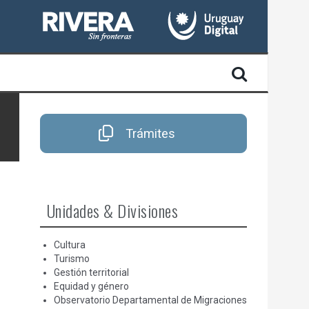
Trámites
Unidades & Divisiones
Cultura
Turismo
Gestión territorial
Equidad y género
Observatorio Departamental de Migraciones