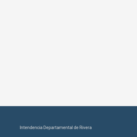
Intendencia Departamental de Rivera