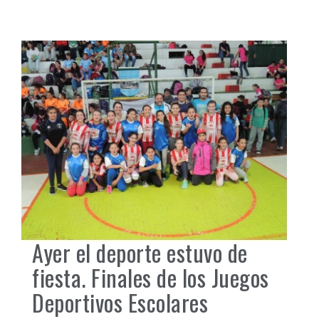
Ayer el deporte estuvo de
fiesta. Finales de los Juegos
Deportivos Escolares