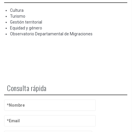
Cultura
Turismo
Gestión territorial
Equidad y género
Observatorio Departamental de Migraciones
Consulta rápida