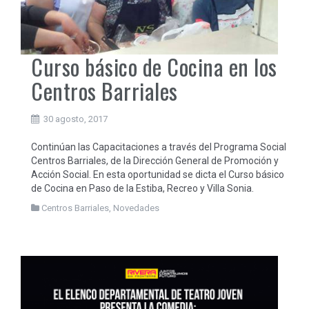
Curso básico de Cocina en los
Centros Barriales
30 agosto, 2017
Continúan las Capacitaciones a través del Programa Social
Centros Barriales, de la Dirección General de Promoción y
Acción Social. En esta oportunidad se dicta el Curso básico
de Cocina en Paso de la Estiba, Recreo y Villa Sonia.
Centros Barriales
,
Novedades