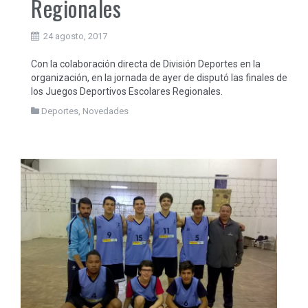
Regionales
24 agosto, 2017
Con la colaboración directa de División Deportes en la
organización, en la jornada de ayer de disputó las finales de
los Juegos Deportivos Escolares Regionales.
Deportes
,
Novedades