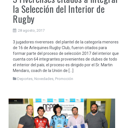
la Selección del Interior de
Rugby
28 agosto, 2017
3 jugadores riverenses del plantel de la categoría menores
de 16 de Arlequines Rugby Club, fueron citados para
formar parte del proceso de selección 2017 del interior que
cuenta con 64 integrantes provenientes de clubes de todo
el interior del país; el proceso es dirigido por el Sr. Martin
Mendaro, coach de la Unión de […]
Deportes
,
Novedades
,
Promoción