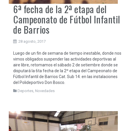
6ª fecha de la 2ª etapa del
Campeonato de Fútbol Infantil
de Barrios
28 agosto, 2017
Luego de un fin de semana de tiempo inestable, donde nos
vimos obligados suspender las actividades deportivas al
aire libre, retomamos el sábado 2 de setiembre donde se
disputará la 6ta fecha de la 2º etapa del Campeonato de
Fútbol Infantil de Barrios Cat. Sub 14. en las instalaciones
del Polideportivo Don Bosco.
Deportes
,
Novedades