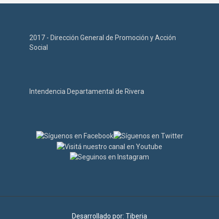
2017 - Dirección General de Promoción y Acción
Social
Intendencia Departamental de Rivera
Desarrollado por:
Tiberia