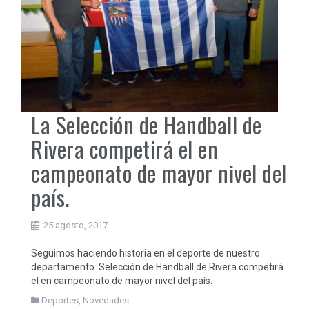
La Selección de Handball de
Rivera competirá el en
campeonato de mayor nivel del
país.
25 agosto, 2017
Seguimos haciendo historia en el deporte de nuestro
departamento. Selección de Handball de Rivera competirá
el en campeonato de mayor nivel del país.
Deportes
,
Novedades