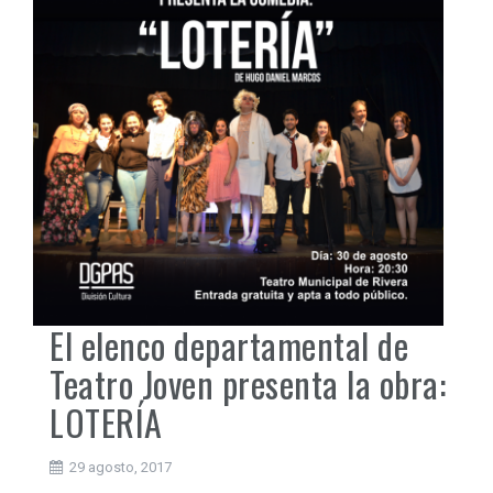
El elenco departamental de
Teatro Joven presenta la obra:
LOTERÍA
29 agosto, 2017