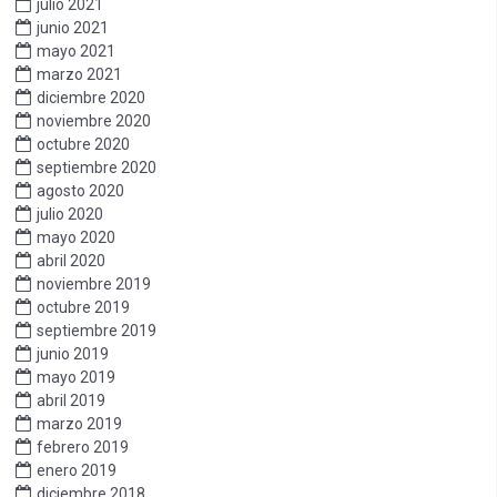
julio 2021
junio 2021
mayo 2021
marzo 2021
diciembre 2020
noviembre 2020
octubre 2020
septiembre 2020
agosto 2020
julio 2020
mayo 2020
abril 2020
noviembre 2019
octubre 2019
septiembre 2019
junio 2019
mayo 2019
abril 2019
marzo 2019
febrero 2019
enero 2019
diciembre 2018