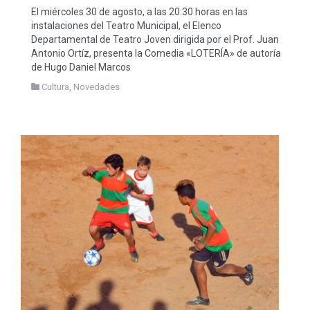
El miércoles 30 de agosto, a las 20:30 horas en las
instalaciones del Teatro Municipal, el Elenco
Departamental de Teatro Joven dirigida por el Prof. Juan
Antonio Ortíz, presenta la Comedia «LOTERÍA» de autoría
de Hugo Daniel Marcos
Cultura
,
Novedades