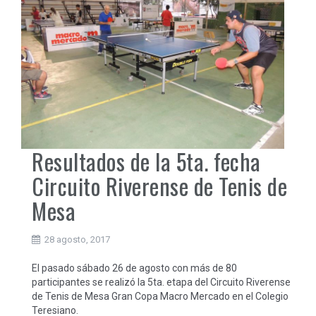
Resultados de la 5ta. fecha
Circuito Riverense de Tenis de
Mesa
28 agosto, 2017
El pasado sábado 26 de agosto con más de 80
participantes se realizó la 5ta. etapa del Circuito Riverense
de Tenis de Mesa Gran Copa Macro Mercado en el Colegio
Teresiano.