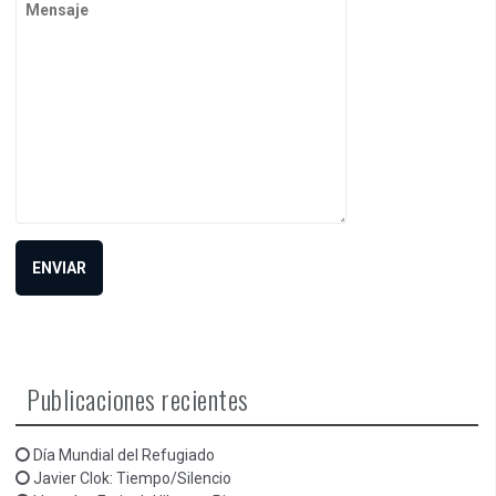
Publicaciones recientes
Día Mundial del Refugiado
Javier Clok: Tiempo/Silencio