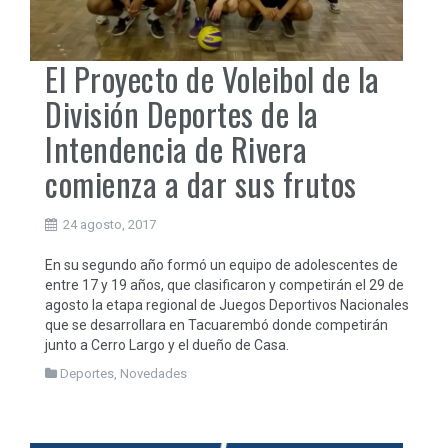
El Proyecto de Voleibol de la
División Deportes de la
Intendencia de Rivera
comienza a dar sus frutos
24 agosto, 2017
En su segundo año formó un equipo de adolescentes de
entre 17 y 19 años, que clasificaron y competirán el 29 de
agosto la etapa regional de Juegos Deportivos Nacionales
que se desarrollara en Tacuarembó donde competirán
junto a Cerro Largo y el dueño de Casa.
Deportes
,
Novedades