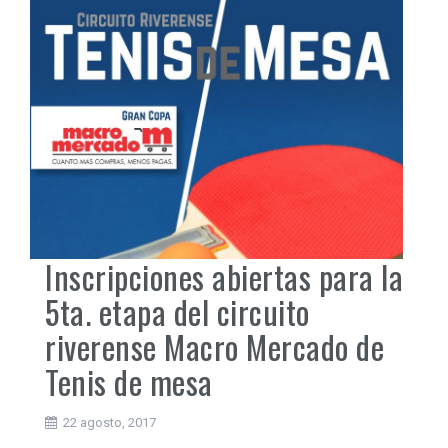
Inscripciones abiertas para la
5ta. etapa del circuito
riverense Macro Mercado de
Tenis de mesa
22 agosto, 2017