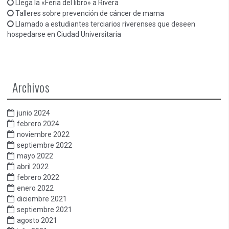
Llega la «Feria del libro» a Rivera
Talleres sobre prevención de cáncer de mama
Llamado a estudiantes terciarios riverenses que deseen
hospedarse en Ciudad Universitaria
Archivos
junio 2024
febrero 2024
noviembre 2022
septiembre 2022
mayo 2022
abril 2022
febrero 2022
enero 2022
diciembre 2021
septiembre 2021
agosto 2021