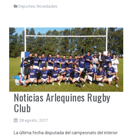
Deportes
,
Novedades
Noticias Arlequines Rugby
Club
28 agosto, 2017
La última fecha disputada del campeonato del interior