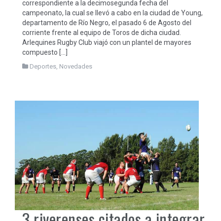
correspondiente a la decimosegunda fecha del
campeonato, la cual se llevó a cabo en la ciudad de Young,
departamento de Río Negro, el pasado 6 de Agosto del
corriente frente al equipo de Toros de dicha ciudad.
Arlequines Rugby Club viajó con un plantel de mayores
compuesto […]
Deportes
,
Novedades
3 riverenses citados a integrar