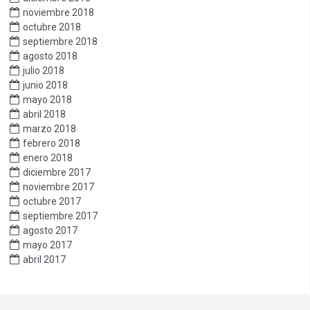
noviembre 2018
octubre 2018
septiembre 2018
agosto 2018
julio 2018
junio 2018
mayo 2018
abril 2018
marzo 2018
febrero 2018
enero 2018
diciembre 2017
noviembre 2017
octubre 2017
septiembre 2017
agosto 2017
mayo 2017
abril 2017