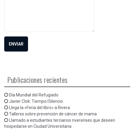
Publicaciones recientes
Día Mundial del Refugiado
Javier Clok: Tiempo/Silencio
Llega la «Feria del libro» a Rivera
Talleres sobre prevención de cáncer de mama
Llamado a estudiantes terciarios riverenses que deseen
hospedarse en Ciudad Universitaria