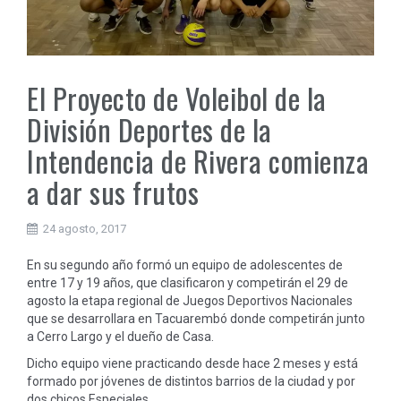
El Proyecto de Voleibol de la
División Deportes de la
Intendencia de Rivera comienza
a dar sus frutos
24 agosto, 2017
En su segundo año formó un equipo de adolescentes de
entre 17 y 19 años, que clasificaron y competirán el 29 de
agosto la etapa regional de Juegos Deportivos Nacionales
que se desarrollara en Tacuarembó donde competirán junto
a Cerro Largo y el dueño de Casa.
Dicho equipo viene practicando desde hace 2 meses y está
formado por jóvenes de distintos barrios de la ciudad y por
dos chicos Especiales.