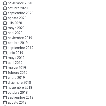
noviembre 2020
octubre 2020
septiembre 2020
agosto 2020
julio 2020
mayo 2020
abril 2020
noviembre 2019
octubre 2019
septiembre 2019
junio 2019
mayo 2019
abril 2019
marzo 2019
febrero 2019
enero 2019
diciembre 2018
noviembre 2018
octubre 2018
septiembre 2018
agosto 2018