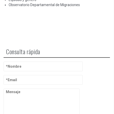
Observatorio Departamental de Migraciones
Consulta rápida