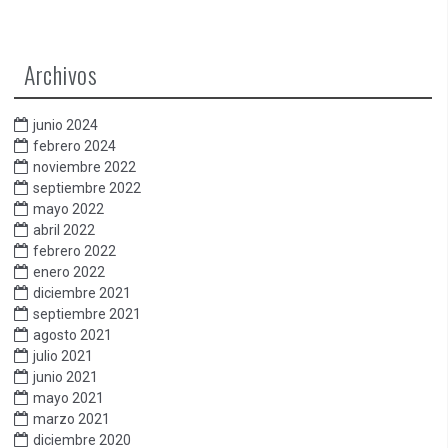
Archivos
junio 2024
febrero 2024
noviembre 2022
septiembre 2022
mayo 2022
abril 2022
febrero 2022
enero 2022
diciembre 2021
septiembre 2021
agosto 2021
julio 2021
junio 2021
mayo 2021
marzo 2021
diciembre 2020