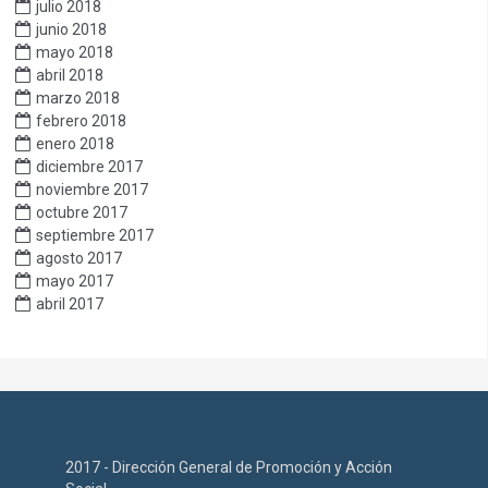
julio 2018
junio 2018
mayo 2018
abril 2018
marzo 2018
febrero 2018
enero 2018
diciembre 2017
noviembre 2017
octubre 2017
septiembre 2017
agosto 2017
mayo 2017
abril 2017
2017 - Dirección General de Promoción y Acción