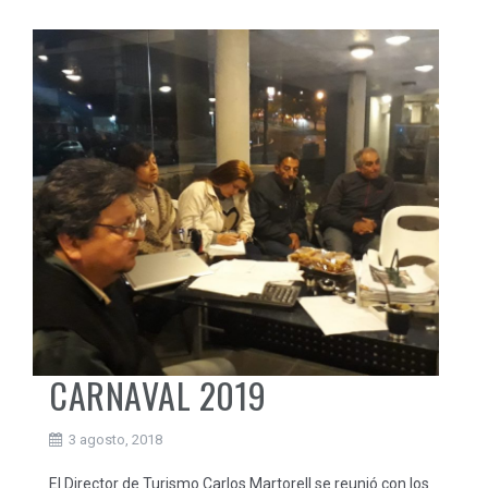
CARNAVAL 2019
3 agosto, 2018
El Director de Turismo Carlos Martorell se reunió con los