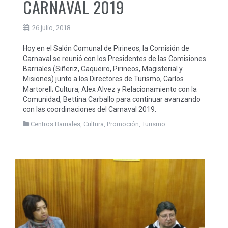
CARNAVAL 2019
26 julio, 2018
Hoy en el Salón Comunal de Pirineos, la Comisión de
Carnaval se reunió con los Presidentes de las Comisiones
Barriales (Siñeriz, Caqueiro, Pirineos, Magisterial y
Misiones) junto a los Directores de Turismo, Carlos
Martorell; Cultura, Alex Alvez y Relacionamiento con la
Comunidad, Bettina Carballo para continuar avanzando
con las coordinaciones del Carnaval 2019.
Centros Barriales
,
Cultura
,
Promoción
,
Turismo