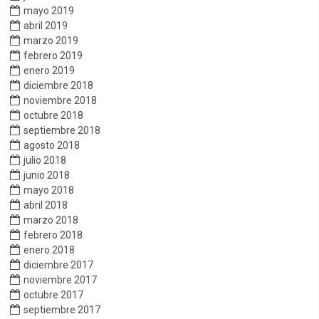
mayo 2019
abril 2019
marzo 2019
febrero 2019
enero 2019
diciembre 2018
noviembre 2018
octubre 2018
septiembre 2018
agosto 2018
julio 2018
junio 2018
mayo 2018
abril 2018
marzo 2018
febrero 2018
enero 2018
diciembre 2017
noviembre 2017
octubre 2017
septiembre 2017