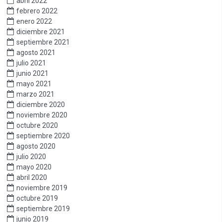
abril 2022
febrero 2022
enero 2022
diciembre 2021
septiembre 2021
agosto 2021
julio 2021
junio 2021
mayo 2021
marzo 2021
diciembre 2020
noviembre 2020
octubre 2020
septiembre 2020
agosto 2020
julio 2020
mayo 2020
abril 2020
noviembre 2019
octubre 2019
septiembre 2019
junio 2019