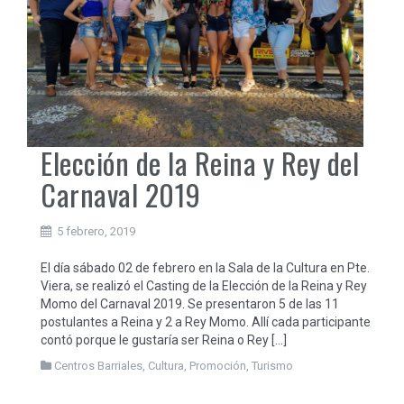
Elección de la Reina y Rey del
Carnaval 2019
5 febrero, 2019
El día sábado 02 de febrero en la Sala de la Cultura en Pte.
Viera, se realizó el Casting de la Elección de la Reina y Rey
Momo del Carnaval 2019. Se presentaron 5 de las 11
postulantes a Reina y 2 a Rey Momo. Allí cada participante
contó porque le gustaría ser Reina o Rey […]
Centros Barriales
,
Cultura
,
Promoción
,
Turismo