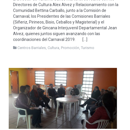
Directores de Cultura Alex Alvez y Relacionamiento con la
Comunidad Bettina Carballo, junto a la Comisión de
Carnaval; los Presidentes de las Comisiones Barriales
(Siñeriz, Pirineos, Bisio, Ceballos y Magisterial) y el
Organizador de Gincana Interjuvenil Departamental Jean
Alvez, quienes juntos siguen avanzando con las
coordinaciones del Carnaval 2019. […]
Centros Barriales
,
Cultura
,
Promoción
,
Turismo