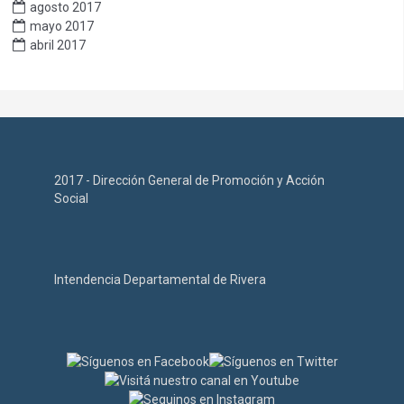
agosto 2017
mayo 2017
abril 2017
2017 - Dirección General de Promoción y Acción
Social
Intendencia Departamental de Rivera