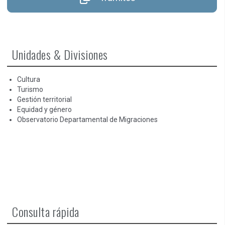
Unidades & Divisiones
Cultura
Turismo
Gestión territorial
Equidad y género
Observatorio Departamental de Migraciones
Consulta rápida