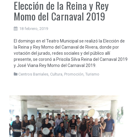
Elección de la Reina y Rey
Momo del Carnaval 2019
18 febrero, 2019
El domingo en el Teatro Municipal se realizó la Elección de
la Reina y Rey Momo del Carnaval de Rivera, donde por
votación del jurado, redes sociales y del público allí
presente, se coronó a Priscila Silva Reina del Carnaval 2019
y José Viana Rey Momo del Carnaval 2019.
Centros Barriales
,
Cultura
,
Promoción
,
Turismo