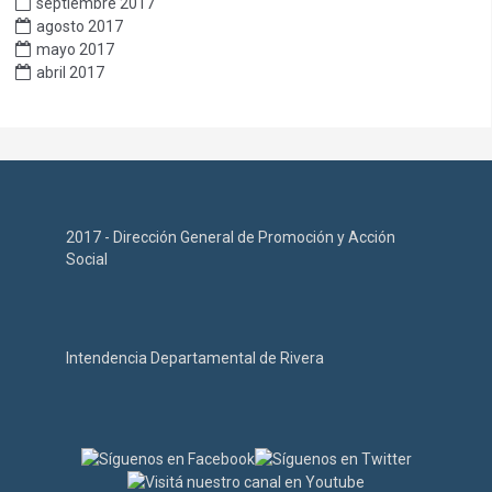
septiembre 2017
agosto 2017
mayo 2017
abril 2017
2017 - Dirección General de Promoción y Acción
Social
Intendencia Departamental de Rivera