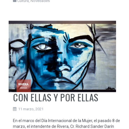
Cultura
,
Novedades
CON ELLAS Y POR ELLAS
11 marzo, 2021
En el marco del Día Internacional de la Mujer, el pasado 8 de
marzo, el intendente de Rivera, Cr. Richard Sander Darín