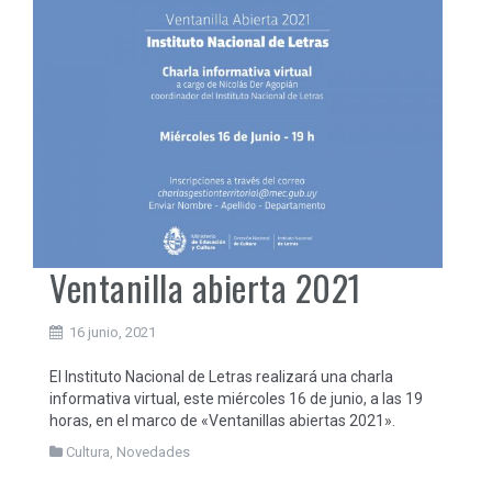
Ventanilla abierta 2021
16 junio, 2021
El Instituto Nacional de Letras realizará una charla
informativa virtual, este miércoles 16 de junio, a las 19
horas, en el marco de «Ventanillas abiertas 2021».
Cultura
,
Novedades