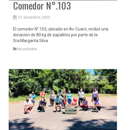
Comedor N°.103
31 diciembre, 2020
El comedor N°.103, ubicado en Av. Cuaró, recibió una
donación de 80 kg de zapallitos por parte de la
Sra.Margarita Silva.
Novedades