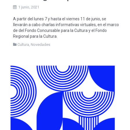
1 junio, 2021
A partir del lunes 7 y hasta el viernes 11 de junio, se
llevarán a cabo charlas informativas virtuales, en el marco
de del Fondo Concursable para la Cultura y el Fondo
Regional para la Cultura.
Cultura
,
Novedades