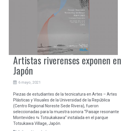
Artistas riverenses exponen en
Japón
6 mayo, 2021
Piezas de estudiantes de la tecnicatura en Artes – Artes
Plásticas y Visuales de la Universidad de la República
(Centro Regional Noreste Sede Rivera), fueron
seleccionadas para la muestra sonora “Paisaje resonante
Montevideo ⇆ Totsukakawa” instalada en el parque
Totsukawa Village, Japón.