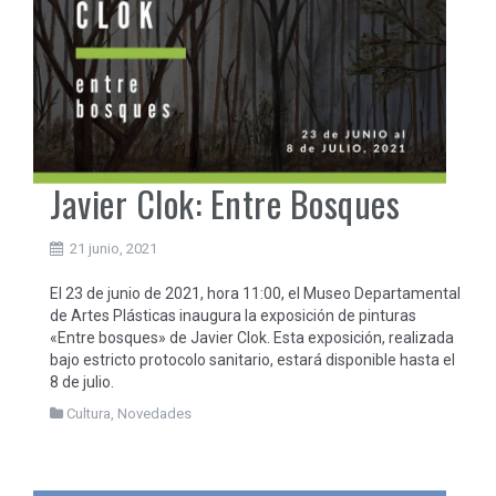
Javier Clok: Entre Bosques
21 junio, 2021
El 23 de junio de 2021, hora 11:00, el Museo Departamental
de Artes Plásticas inaugura la exposición de pinturas
«Entre bosques» de Javier Clok. Esta exposición, realizada
bajo estricto protocolo sanitario, estará disponible hasta el
8 de julio.
Cultura
,
Novedades