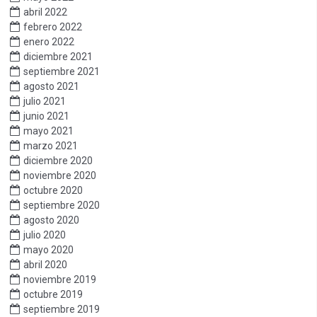
abril 2022
febrero 2022
enero 2022
diciembre 2021
septiembre 2021
agosto 2021
julio 2021
junio 2021
mayo 2021
marzo 2021
diciembre 2020
noviembre 2020
octubre 2020
septiembre 2020
agosto 2020
julio 2020
mayo 2020
abril 2020
noviembre 2019
octubre 2019
septiembre 2019