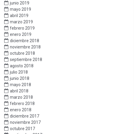
junio 2019
mayo 2019
abril 2019
marzo 2019
febrero 2019
enero 2019
diciembre 2018
noviembre 2018
octubre 2018
septiembre 2018
agosto 2018
julio 2018
junio 2018
mayo 2018
abril 2018
marzo 2018
febrero 2018
enero 2018
diciembre 2017
noviembre 2017
octubre 2017