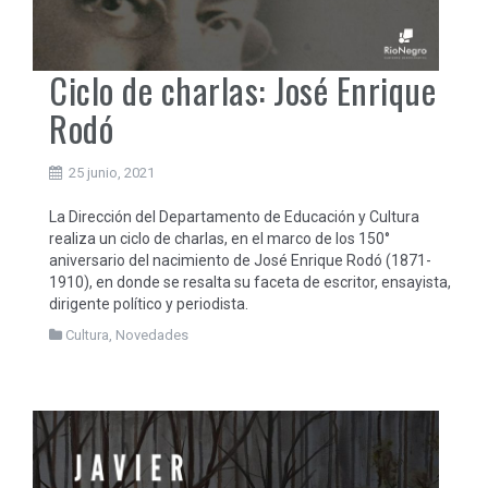
Ciclo de charlas: José Enrique
Rodó
25 junio, 2021
La Dirección del Departamento de Educación y Cultura
realiza un ciclo de charlas, en el marco de los 150°
aniversario del nacimiento de José Enrique Rodó (1871-
1910), en donde se resalta su faceta de escritor, ensayista,
dirigente político y periodista.
Cultura
,
Novedades