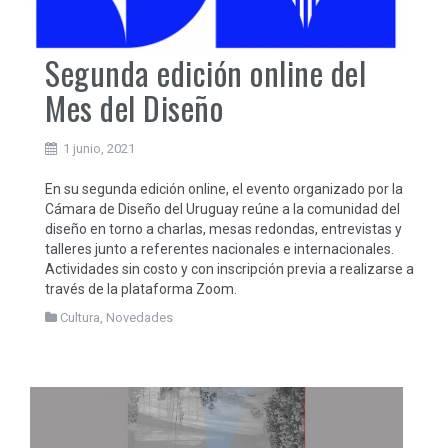
Segunda edición online del
Mes del Diseño
1 junio, 2021
En su segunda edición online, el evento organizado por la
Cámara de Diseño del Uruguay reúne a la comunidad del
diseño en torno a charlas, mesas redondas, entrevistas y
talleres junto a referentes nacionales e internacionales.
Actividades sin costo y con inscripción previa a realizarse a
través de la plataforma Zoom.
Cultura
,
Novedades