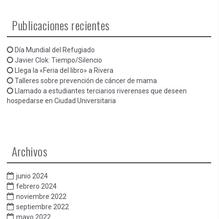
Publicaciones recientes
Día Mundial del Refugiado
Javier Clok: Tiempo/Silencio
Llega la «Feria del libro» a Rivera
Talleres sobre prevención de cáncer de mama
Llamado a estudiantes terciarios riverenses que deseen
hospedarse en Ciudad Universitaria
Archivos
junio 2024
febrero 2024
noviembre 2022
septiembre 2022
mayo 2022