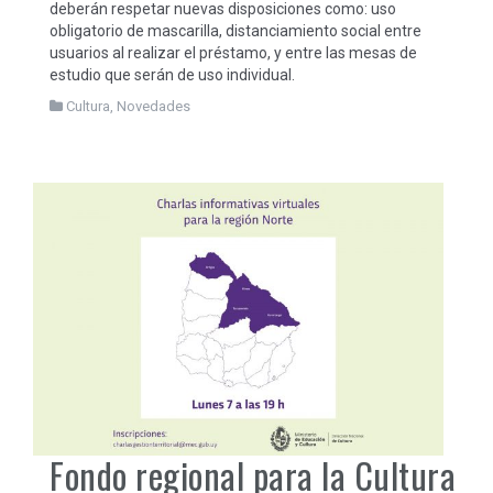
deberán respetar nuevas disposiciones como: uso
obligatorio de mascarilla, distanciamiento social entre
usuarios al realizar el préstamo, y entre las mesas de
estudio que serán de uso individual.
Cultura
,
Novedades
Fondo regional para la Cultura