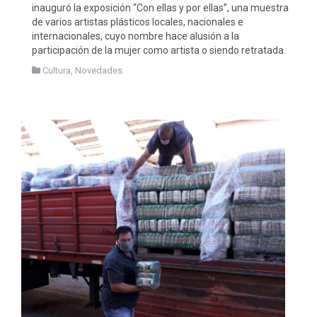
inauguró la exposición “Con ellas y por ellas”, una muestra
de varios artistas plásticos locales, nacionales e
internacionales, cuyo nombre hace alusión a la
participación de la mujer como artista o siendo retratada.
Cultura
,
Novedades