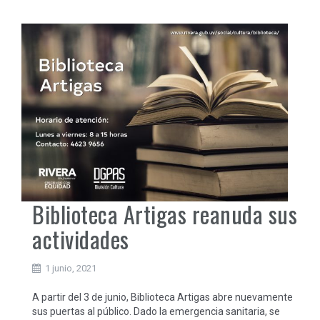
Biblioteca Artigas reanuda sus
actividades
1 junio, 2021
A partir del 3 de junio, Biblioteca Artigas abre nuevamente
sus puertas al público. Dado la emergencia sanitaria, se