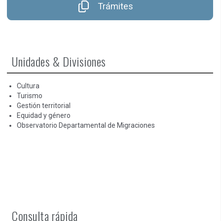
Trámites
Unidades & Divisiones
Cultura
Turismo
Gestión territorial
Equidad y género
Observatorio Departamental de Migraciones
Consulta rápida