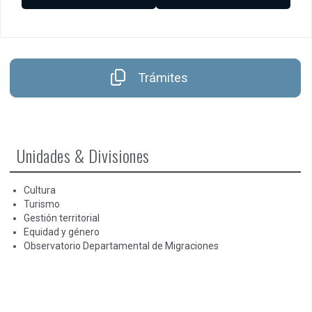
entradas
Trámites
Unidades & Divisiones
Cultura
Turismo
Gestión territorial
Equidad y género
Observatorio Departamental de Migraciones