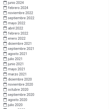
junio 2024
febrero 2024
noviembre 2022
septiembre 2022
mayo 2022
abril 2022
febrero 2022
enero 2022
diciembre 2021
septiembre 2021
agosto 2021
julio 2021
junio 2021
mayo 2021
marzo 2021
diciembre 2020
noviembre 2020
octubre 2020
septiembre 2020
agosto 2020
julio 2020