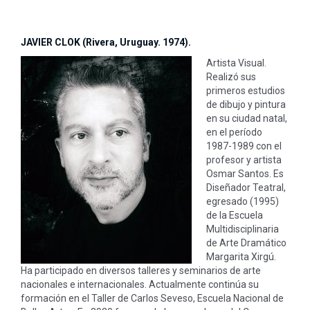
JAVIER CLOK (Rivera, Uruguay. 1974).
Artista Visual.
Realizó sus
primeros estudios
de dibujo y pintura
en su ciudad natal,
en el período
1987-1989 con el
profesor y artista
Osmar Santos. Es
Diseñador Teatral,
egresado (1995)
de la Escuela
Multidisciplinaria
de Arte Dramático
Margarita Xirgú.
Ha participado en diversos talleres y seminarios de arte
nacionales e internacionales. Actualmente continúa su
formación en el Taller de Carlos Seveso, Escuela Nacional de