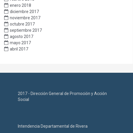
enero 2018
diciembre 2017
noviembre 2017
octubre 2017
septiembre 2017
agosto 2017
mayo 2017
abril 2017
2017 - Dirección General de Promoción y Acción
Social
Intendencia Departamental de Rivera