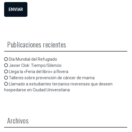
Publicaciones recientes
Día Mundial del Refugiado
Javier Clok: Tiempo/Silencio
Llega la «Feria del libro» a Rivera
Talleres sobre prevención de cáncer de mama
Llamado a estudiantes terciarios riverenses que deseen
hospedarse en Ciudad Universitaria
Archivos