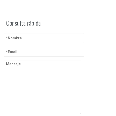
Consulta rápida