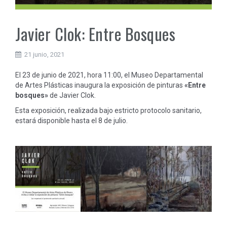
Javier Clok: Entre Bosques
21 junio, 2021
El 23 de junio de 2021, hora 11:00, el Museo Departamental
de Artes Plásticas inaugura la exposición de pinturas
«Entre
bosques»
de Javier Clok.
Esta exposición, realizada bajo estricto protocolo sanitario,
estará disponible hasta el 8 de julio.