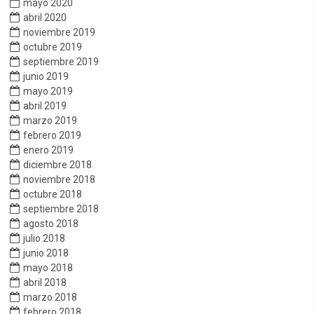
mayo 2020
abril 2020
noviembre 2019
octubre 2019
septiembre 2019
junio 2019
mayo 2019
abril 2019
marzo 2019
febrero 2019
enero 2019
diciembre 2018
noviembre 2018
octubre 2018
septiembre 2018
agosto 2018
julio 2018
junio 2018
mayo 2018
abril 2018
marzo 2018
febrero 2018