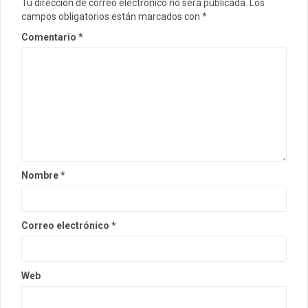
Tu dirección de correo electrónico no será publicada.
Los
campos obligatorios están marcados con
*
Comentario
*
Nombre
*
Correo electrónico
*
Web