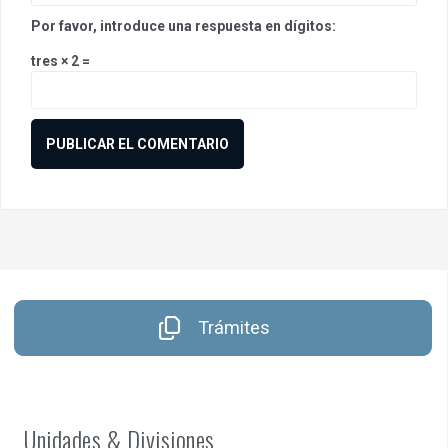
Por favor, introduce una respuesta en dígitos:
tres × 2 =
Trámites
Unidades & Divisiones