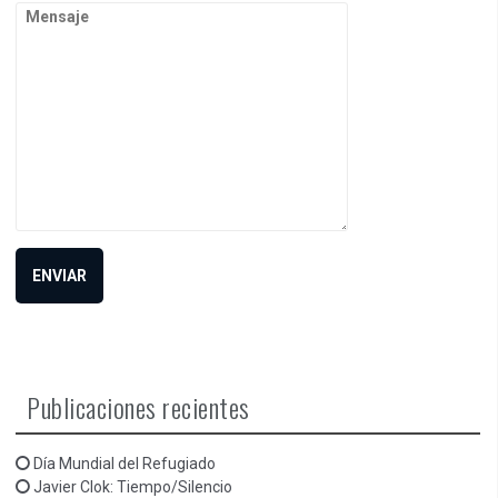
Publicaciones recientes
Día Mundial del Refugiado
Javier Clok: Tiempo/Silencio