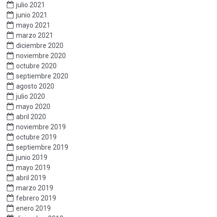
julio 2021
junio 2021
mayo 2021
marzo 2021
diciembre 2020
noviembre 2020
octubre 2020
septiembre 2020
agosto 2020
julio 2020
mayo 2020
abril 2020
noviembre 2019
octubre 2019
septiembre 2019
junio 2019
mayo 2019
abril 2019
marzo 2019
febrero 2019
enero 2019