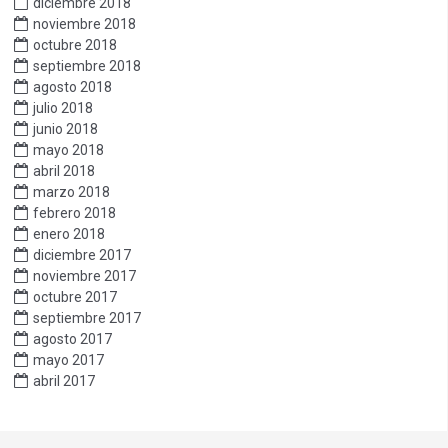
diciembre 2018
noviembre 2018
octubre 2018
septiembre 2018
agosto 2018
julio 2018
junio 2018
mayo 2018
abril 2018
marzo 2018
febrero 2018
enero 2018
diciembre 2017
noviembre 2017
octubre 2017
septiembre 2017
agosto 2017
mayo 2017
abril 2017