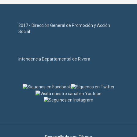
2017 - Dirección General de Promoción y Acción
Social
Intendencia Departamental de Rivera
Desarrollado por:
Tiberia