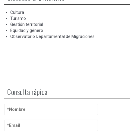
Cultura
Turismo
Gestión territorial
Equidad y género
Observatorio Departamental de Migraciones
Consulta rápida