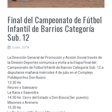
Final del Campeonato de Fútbol
Infantil de Barrios Categoría
Sub. 12
3 julio, 2018
La Dirección General de Promoción y Acción Social través de
la División Deportes comunica e invita a la Etapa Final del
Campeonato de Fútbol Infantil de Barrios Categoría Sub. 12 a
disputarse mañana miércoles 4 de julio en el Complejo
Polideportivo Don Bosco.
13.30 Hs.
Recreo x Salesiano
La Raca x Saavedra
14.30 Hs. Cerro del Estado x Don Bosco(3er. puesto)
Misiones x Arenera
15.30 Hs.