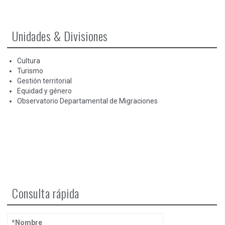
Unidades & Divisiones
Cultura
Turismo
Gestión territorial
Equidad y género
Observatorio Departamental de Migraciones
Consulta rápida