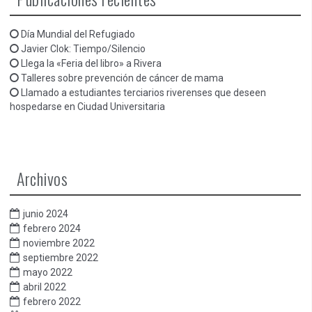
Día Mundial del Refugiado
Javier Clok: Tiempo/Silencio
Llega la «Feria del libro» a Rivera
Talleres sobre prevención de cáncer de mama
Llamado a estudiantes terciarios riverenses que deseen
hospedarse en Ciudad Universitaria
Archivos
junio 2024
febrero 2024
noviembre 2022
septiembre 2022
mayo 2022
abril 2022
febrero 2022