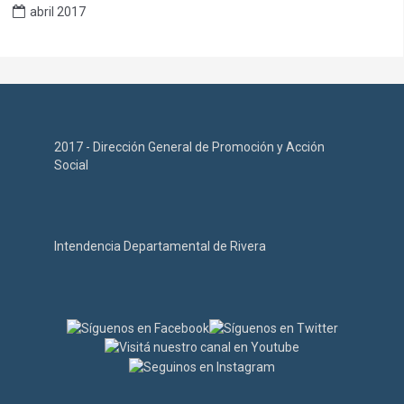
abril 2017
2017 - Dirección General de Promoción y Acción
Social
Intendencia Departamental de Rivera