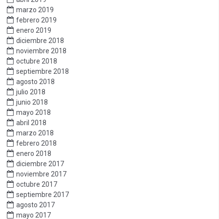
marzo 2019
febrero 2019
enero 2019
diciembre 2018
noviembre 2018
octubre 2018
septiembre 2018
agosto 2018
julio 2018
junio 2018
mayo 2018
abril 2018
marzo 2018
febrero 2018
enero 2018
diciembre 2017
noviembre 2017
octubre 2017
septiembre 2017
agosto 2017
mayo 2017