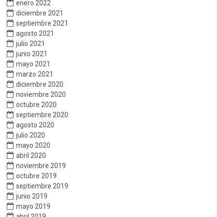
enero 2022
diciembre 2021
septiembre 2021
agosto 2021
julio 2021
junio 2021
mayo 2021
marzo 2021
diciembre 2020
noviembre 2020
octubre 2020
septiembre 2020
agosto 2020
julio 2020
mayo 2020
abril 2020
noviembre 2019
octubre 2019
septiembre 2019
junio 2019
mayo 2019
abril 2019