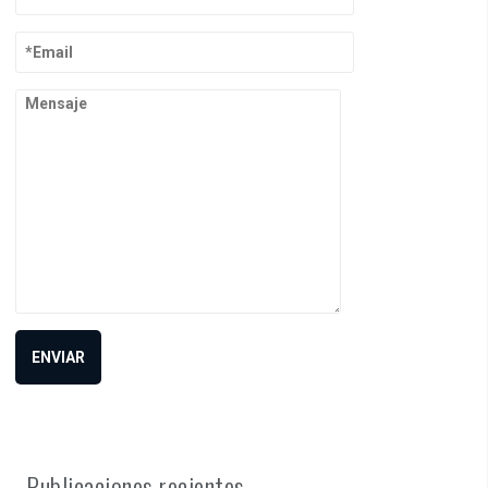
Publicaciones recientes