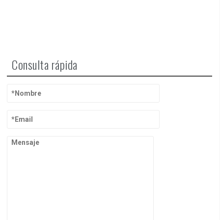
Consulta rápida