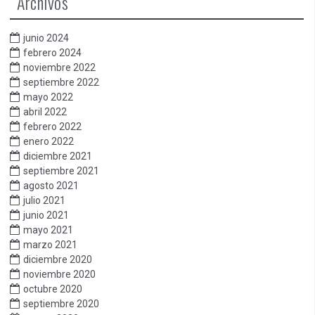
Archivos
junio 2024
febrero 2024
noviembre 2022
septiembre 2022
mayo 2022
abril 2022
febrero 2022
enero 2022
diciembre 2021
septiembre 2021
agosto 2021
julio 2021
junio 2021
mayo 2021
marzo 2021
diciembre 2020
noviembre 2020
octubre 2020
septiembre 2020