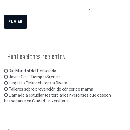
Publicaciones recientes
Día Mundial del Refugiado
Javier Clok: Tiempo/Silencio
Llega la «Feria del libro» a Rivera
Talleres sobre prevención de cáncer de mama
Llamado a estudiantes terciarios riverenses que deseen
hospedarse en Ciudad Universitaria