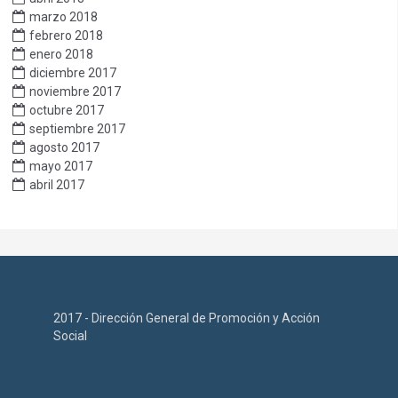
marzo 2018
febrero 2018
enero 2018
diciembre 2017
noviembre 2017
octubre 2017
septiembre 2017
agosto 2017
mayo 2017
abril 2017
2017 - Dirección General de Promoción y Acción
Social