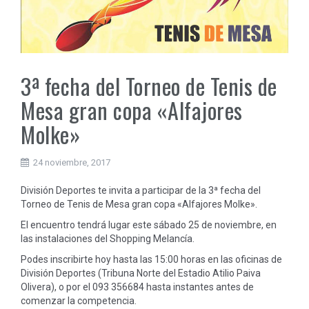
3ª fecha del Torneo de Tenis de
Mesa gran copa «Alfajores
Molke»
24 noviembre, 2017
División Deportes te invita a participar de la 3ª fecha del
Torneo de Tenis de Mesa gran copa «Alfajores Molke».
El encuentro tendrá lugar este sábado 25 de noviembre, en
las instalaciones del Shopping Melancía.
Podes inscribirte hoy hasta las 15:00 horas en las oficinas de
División Deportes (Tribuna Norte del Estadio Atilio Paiva
Olivera), o por el 093 356684 hasta instantes antes de
comenzar la competencia.