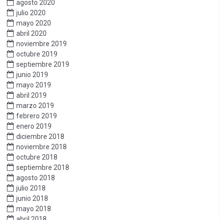
agosto 2020
julio 2020
mayo 2020
abril 2020
noviembre 2019
octubre 2019
septiembre 2019
junio 2019
mayo 2019
abril 2019
marzo 2019
febrero 2019
enero 2019
diciembre 2018
noviembre 2018
octubre 2018
septiembre 2018
agosto 2018
julio 2018
junio 2018
mayo 2018
abril 2018