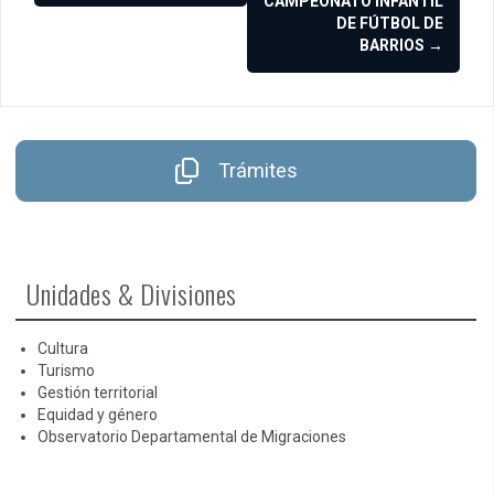
CAMPEONATO INFANTIL
entradas
DE FÚTBOL DE
BARRIOS
→
Trámites
Unidades & Divisiones
Cultura
Turismo
Gestión territorial
Equidad y género
Observatorio Departamental de Migraciones