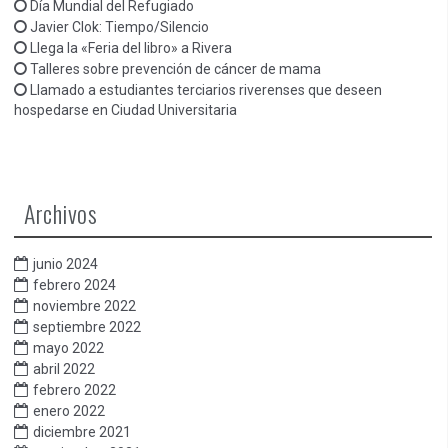
Día Mundial del Refugiado
Javier Clok: Tiempo/Silencio
Llega la «Feria del libro» a Rivera
Talleres sobre prevención de cáncer de mama
Llamado a estudiantes terciarios riverenses que deseen
hospedarse en Ciudad Universitaria
Archivos
junio 2024
febrero 2024
noviembre 2022
septiembre 2022
mayo 2022
abril 2022
febrero 2022
enero 2022
diciembre 2021