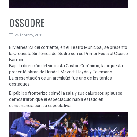
OSSODRE
26 febrero, 2019
El viernes 22 del corriente, en el Teatro Municipal, se presentó
la Orquesta Sinfónica del Sodre con su Primer Festival Clásico
Barroco.
Bajo la dirección del violinista Gastón Gerónimo, la orquesta
presentó obras de Händel, Mozart, Haydn y Telemann.
La presentación de un archilaúd fue uno de los tantos
destaques.
El público fronterizo colmó la sala y sus calurosos aplausos
demostraron que el espectáculo había estado en
consonancia con su espectativa.