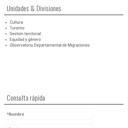
Unidades & Divisiones
Cultura
Turismo
Gestión territorial
Equidad y género
Observatorio Departamental de Migraciones
Consulta rápida