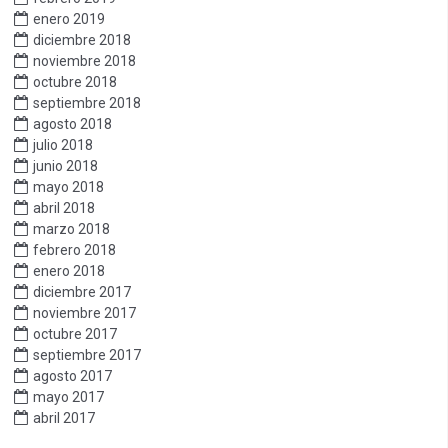
enero 2019
diciembre 2018
noviembre 2018
octubre 2018
septiembre 2018
agosto 2018
julio 2018
junio 2018
mayo 2018
abril 2018
marzo 2018
febrero 2018
enero 2018
diciembre 2017
noviembre 2017
octubre 2017
septiembre 2017
agosto 2017
mayo 2017
abril 2017