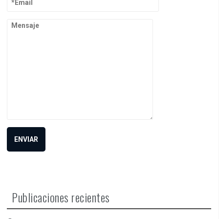
Publicaciones recientes