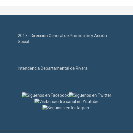
2017 - Dirección General de Promoción y Acción
Social
Intendencia Departamental de Rivera