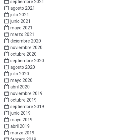
septiembre 2021
agosto 2021
julio 2021
junio 2021
mayo 2021
marzo 2021
diciembre 2020
noviembre 2020
octubre 2020
septiembre 2020
agosto 2020
julio 2020
mayo 2020
abril 2020
noviembre 2019
octubre 2019
septiembre 2019
junio 2019
mayo 2019
abril 2019
marzo 2019
febrero 2019