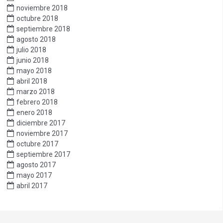
noviembre 2018
octubre 2018
septiembre 2018
agosto 2018
julio 2018
junio 2018
mayo 2018
abril 2018
marzo 2018
febrero 2018
enero 2018
diciembre 2017
noviembre 2017
octubre 2017
septiembre 2017
agosto 2017
mayo 2017
abril 2017