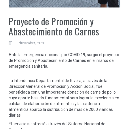
Proyecto de Promoción y
Abastecimiento de Carnes
11 diciembre, 2020
Ante la emergencia nacional por COVID 19, surgió el proyecto
de Promoción y Abastecimiento de Carnes en el marco de
emergencia sanitaria.
La Intendencia Departamental de Rivera, a través de la
Dirección General de Promoción y Acción Social, fue
beneficiada con una importante donación de carne de pollo,
cuyo aporte ha sido fundamental para lograr la excelencia en
calidad de elaboración de alimentos y la asistencia
alimenticia abarcó la distribución de más de 2000 viandas
diarias.
El servicio se ofreció a través del Sistema Nacional de