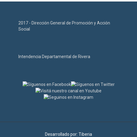
2017 - Dirección General de Promoción y Acción
Social
Intendencia Departamental de Rivera
Desarrollado por:
Tiberia