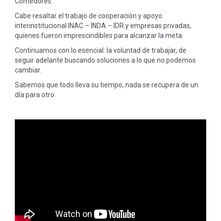
Comedores .
Cabe resaltar el trabajo de cooperación y apoyo
interinstitucional INAC – INDA – IDR y empresas privadas,
quienes fueron imprescindibles para alcanzar la meta.
Continuamos con lo esencial: la voluntad de trabajar, de
seguir adelante buscando soluciones a lo que no podemos
cambiar.
Sabemos que todo lleva su tiempo, nada se recupera de un
día para otro.