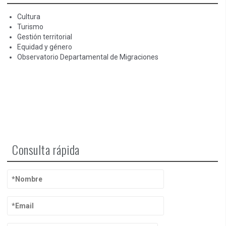
Cultura
Turismo
Gestión territorial
Equidad y género
Observatorio Departamental de Migraciones
Consulta rápida