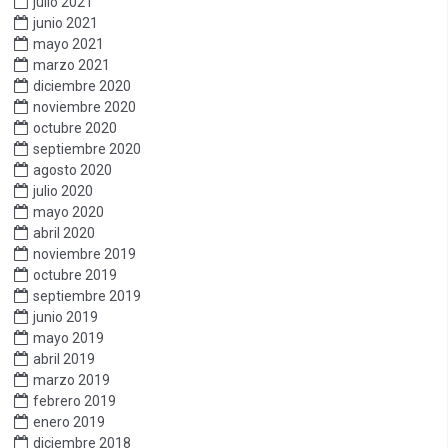
julio 2021
junio 2021
mayo 2021
marzo 2021
diciembre 2020
noviembre 2020
octubre 2020
septiembre 2020
agosto 2020
julio 2020
mayo 2020
abril 2020
noviembre 2019
octubre 2019
septiembre 2019
junio 2019
mayo 2019
abril 2019
marzo 2019
febrero 2019
enero 2019
diciembre 2018