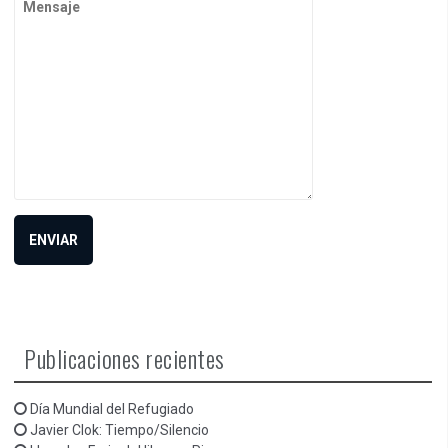
Publicaciones recientes
Día Mundial del Refugiado
Javier Clok: Tiempo/Silencio