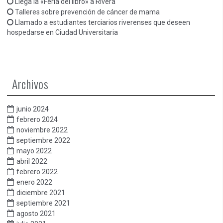
Llega la «Feria del libro» a Rivera
Talleres sobre prevención de cáncer de mama
Llamado a estudiantes terciarios riverenses que deseen
hospedarse en Ciudad Universitaria
Archivos
junio 2024
febrero 2024
noviembre 2022
septiembre 2022
mayo 2022
abril 2022
febrero 2022
enero 2022
diciembre 2021
septiembre 2021
agosto 2021