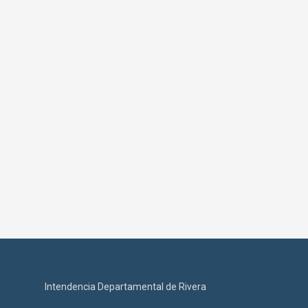
Intendencia Departamental de Rivera