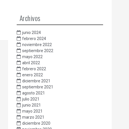
Archivos
junio 2024
febrero 2024
noviembre 2022
septiembre 2022
mayo 2022
abril 2022
febrero 2022
enero 2022
diciembre 2021
septiembre 2021
agosto 2021
julio 2021
junio 2021
mayo 2021
marzo 2021
diciembre 2020