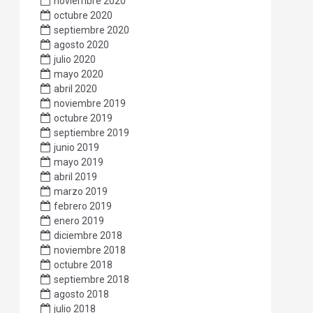
noviembre 2020
octubre 2020
septiembre 2020
agosto 2020
julio 2020
mayo 2020
abril 2020
noviembre 2019
octubre 2019
septiembre 2019
junio 2019
mayo 2019
abril 2019
marzo 2019
febrero 2019
enero 2019
diciembre 2018
noviembre 2018
octubre 2018
septiembre 2018
agosto 2018
julio 2018