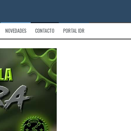
NOVEDADES
CONTACTO
PORTAL IDR