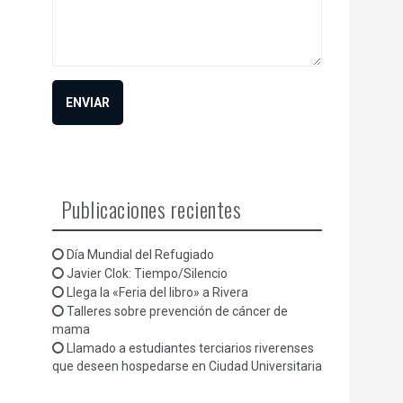
Publicaciones recientes
Día Mundial del Refugiado
Javier Clok: Tiempo/Silencio
Llega la «Feria del libro» a Rivera
Talleres sobre prevención de cáncer de
mama
Llamado a estudiantes terciarios riverenses
que deseen hospedarse en Ciudad Universitaria