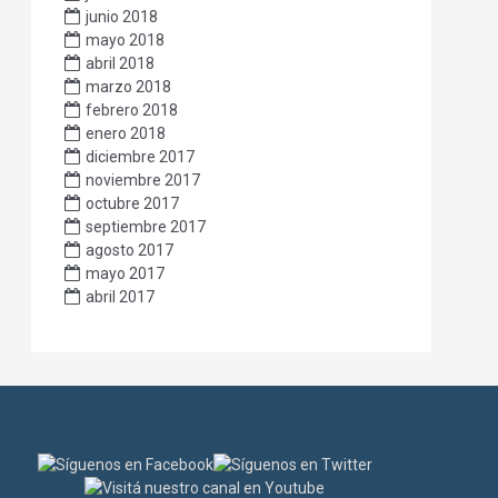
junio 2018
mayo 2018
abril 2018
marzo 2018
febrero 2018
enero 2018
diciembre 2017
noviembre 2017
octubre 2017
septiembre 2017
agosto 2017
mayo 2017
abril 2017