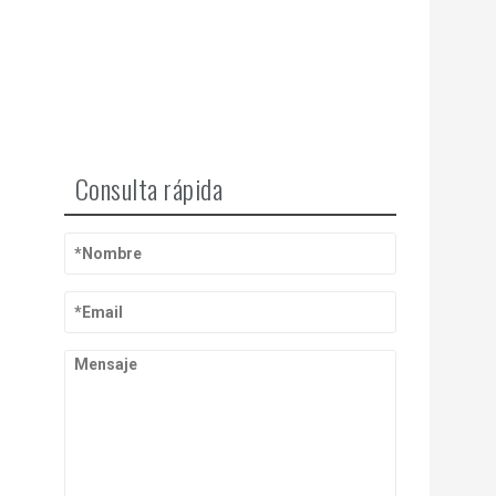
Consulta rápida