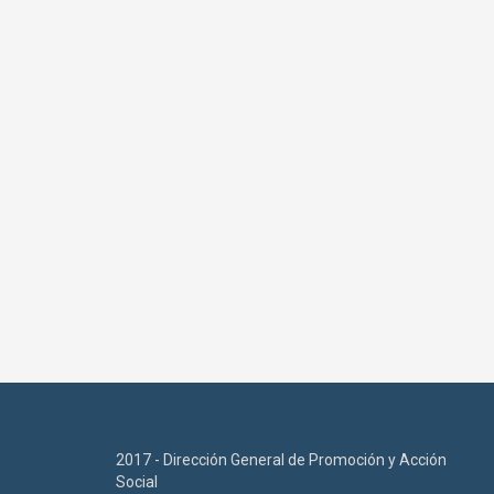
2017 - Dirección General de Promoción y Acción
Social