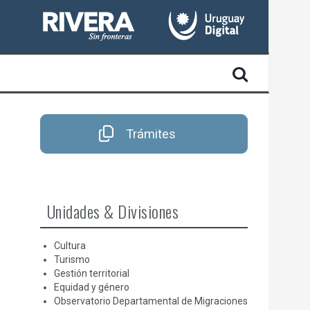
Trámites
Unidades & Divisiones
Cultura
Turismo
Gestión territorial
Equidad y género
Observatorio Departamental de Migraciones