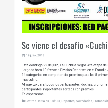
Se viene el desafío «Cuchi
19 julio, 2018
Este domingo 22 de julio, La Cuchilla Negra. 4ta etapa 
Largada hora 10 frente a División Deportes en el Estadio A
14 categorías en competencia, premios para los 5 primer
masculino.
Almuerzo para todos los participantes, duchas, cronometr
participantes, importantes sorteos con premios.
Te esperamos!
Centros Barriales
,
Cultura
,
Deportes
,
Novedades
,
Promoció