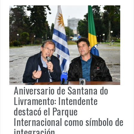
Aniversario de Santana do
Livramento: Intendente
destacó el Parque
Internacional como símbolo de
integración