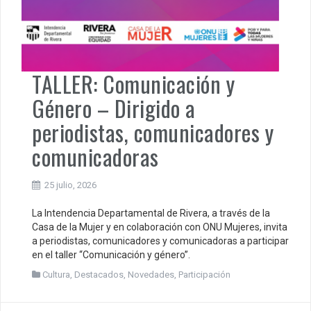
TALLER: Comunicación y
Género – Dirigido a
periodistas, comunicadores y
comunicadoras
25 julio, 2026
La Intendencia Departamental de Rivera, a través de la
Casa de la Mujer y en colaboración con ONU Mujeres, invita
a periodistas, comunicadores y comunicadoras a participar
en el taller “Comunicación y género”.
Cultura
,
Destacados
,
Novedades
,
Participación