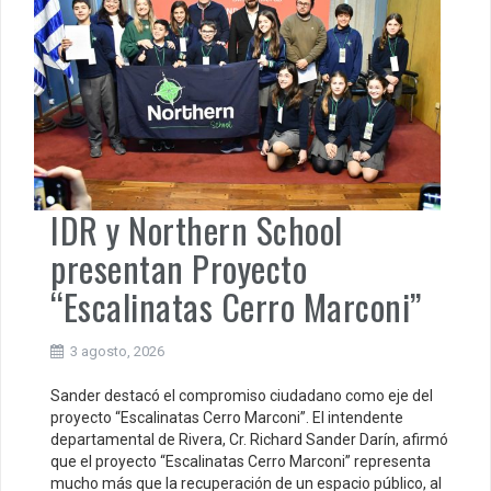
IDR y Northern School
presentan Proyecto
“Escalinatas Cerro Marconi”
3 agosto, 2026
Sander destacó el compromiso ciudadano como eje del
proyecto “Escalinatas Cerro Marconi”. El intendente
departamental de Rivera, Cr. Richard Sander Darín, afirmó
que el proyecto “Escalinatas Cerro Marconi” representa
mucho más que la recuperación de un espacio público, al