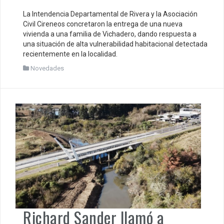
La Intendencia Departamental de Rivera y la Asociación
Civil Cireneos concretaron la entrega de una nueva
vivienda a una familia de Vichadero, dando respuesta a
una situación de alta vulnerabilidad habitacional detectada
recientemente en la localidad.
Novedades
Richard Sander llamó a