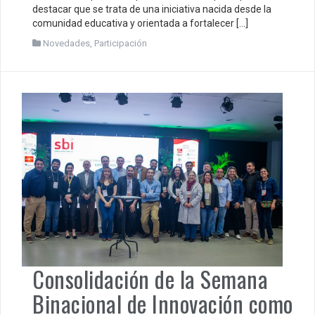
destacar que se trata de una iniciativa nacida desde la
comunidad educativa y orientada a fortalecer […]
Novedades
,
Participación
Consolidación de la Semana
Binacional de Innovación como