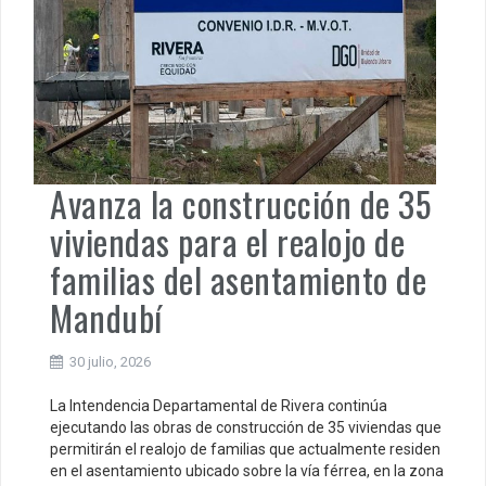
Avanza la construcción de 35
viviendas para el realojo de
familias del asentamiento de
Mandubí
30 julio, 2026
La Intendencia Departamental de Rivera continúa
ejecutando las obras de construcción de 35 viviendas que
permitirán el realojo de familias que actualmente residen
en el asentamiento ubicado sobre la vía férrea, en la zona