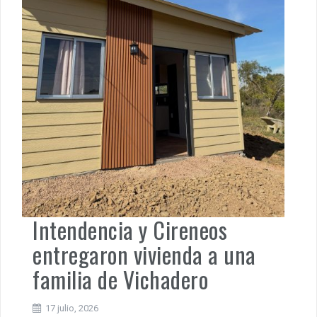
Intendencia y Cireneos
entregaron vivienda a una
familia de Vichadero
17 julio, 2026