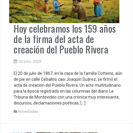
Hoy celebramos los 159 años
de la firma del acta de
creación del Pueblo Rivera
20 julio, 2026
El 20 de julio de 1867, en la casa de la familia Cotteins, aún
de pie en calle Ceballos casi Joaquín Suárez, se firmó el
acta de creación del Pueblo Rivera. Un acto multitudinario
para la época registrado en las columnas del diario La
Tribuna de Montevideo con una crónica muy interesante,
discursos, declamaciones poéticas, […]
Novedades