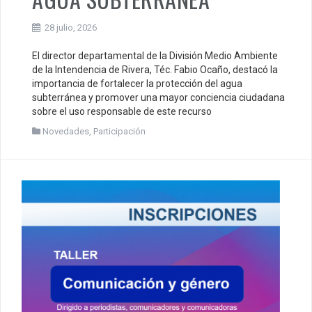
28 julio, 2026
El director departamental de la División Medio Ambiente
de la Intendencia de Rivera, Téc. Fabio Ocaño, destacó la
importancia de fortalecer la protección del agua
subterránea y promover una mayor conciencia ciudadana
sobre el uso responsable de este recurso
Novedades
,
Participación