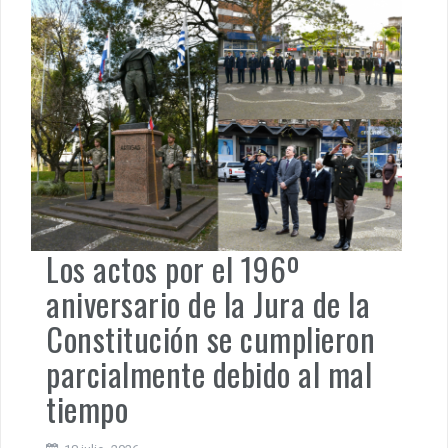
Los actos por el 196º
aniversario de la Jura de la
Constitución se cumplieron
parcialmente debido al mal
tiempo