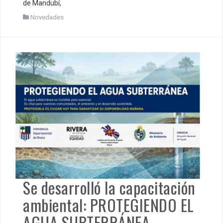
de Mandubí,
Novedades
Se desarrolló la capacitación
ambiental: PROTEGIENDO EL
AGUA SUBTERRÁNEA