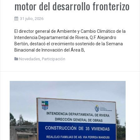
motor del desarrollo fronterizo
31 julio, 2026
El director general de Ambiente y Cambio Climático de la
Intendencia Departamental de Rivera, Q.F. Alejandro
Bertón, destacó el crecimiento sostenido de la Semana
Binacional de Innovación del Área B,
Novedades
,
Participación