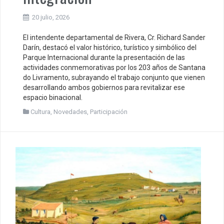
20 julio, 2026
El intendente departamental de Rivera, Cr. Richard Sander
Darín, destacó el valor histórico, turístico y simbólico del
Parque Internacional durante la presentación de las
actividades conmemorativas por los 203 años de Santana
do Livramento, subrayando el trabajo conjunto que vienen
desarrollando ambos gobiernos para revitalizar ese
espacio binacional.
Cultura
,
Novedades
,
Participación