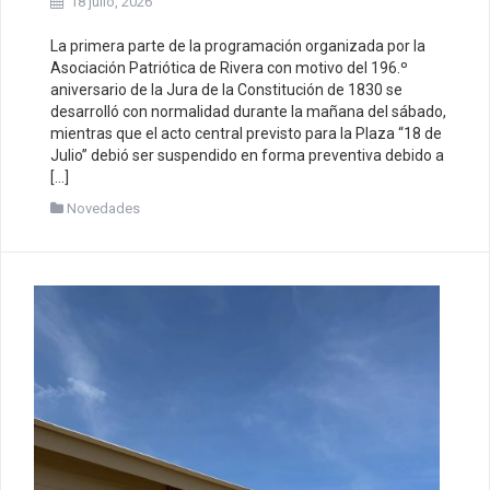
18 julio, 2026
La primera parte de la programación organizada por la
Asociación Patriótica de Rivera con motivo del 196.º
aniversario de la Jura de la Constitución de 1830 se
desarrolló con normalidad durante la mañana del sábado,
mientras que el acto central previsto para la Plaza “18 de
Julio” debió ser suspendido en forma preventiva debido a
[…]
Novedades