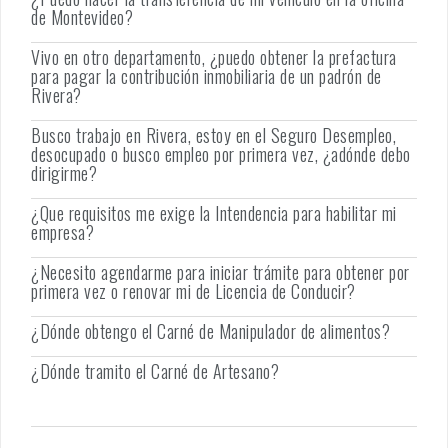
de Montevideo?
Vivo en otro departamento, ¿puedo obtener la prefactura
para pagar la contribución inmobiliaria de un padrón de
Rivera?
Busco trabajo en Rivera, estoy en el Seguro Desempleo,
desocupado o busco empleo por primera vez, ¿adónde debo
dirigirme?
¿Que requisitos me exige la Intendencia para habilitar mi
empresa?
¿Necesito agendarme para iniciar trámite para obtener por
primera vez o renovar mi de Licencia de Conducir?
¿Dónde obtengo el Carné de Manipulador de alimentos?
¿Dónde tramito el Carné de Artesano?