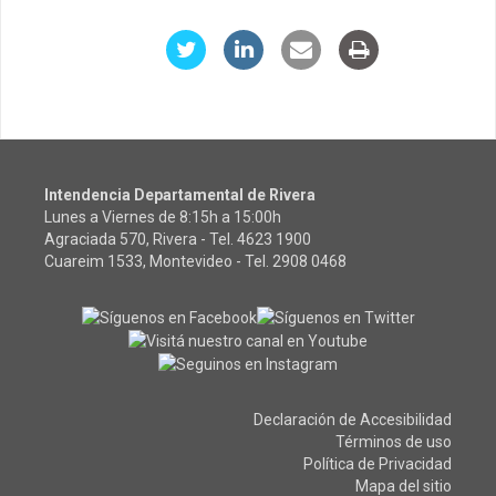
Intendencia Departamental de Rivera
Lunes a Viernes de 8:15h a 15:00h
Agraciada 570, Rivera - Tel.
4623 1900
Cuareim 1533, Montevideo - Tel.
2908 0468
Declaración de Accesibilidad
Términos de uso
Política de Privacidad
Mapa del sitio