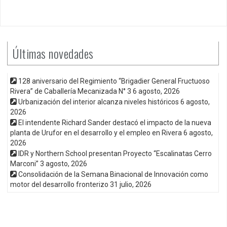
Últimas novedades
128 aniversario del Regimiento “Brigadier General Fructuoso
Rivera” de Caballería Mecanizada N° 3
6 agosto, 2026
Urbanización del interior alcanza niveles históricos
6 agosto,
2026
El intendente Richard Sander destacó el impacto de la nueva
planta de Urufor en el desarrollo y el empleo en Rivera
6 agosto,
2026
IDR y Northern School presentan Proyecto “Escalinatas Cerro
Marconi”
3 agosto, 2026
Consolidación de la Semana Binacional de Innovación como
motor del desarrollo fronterizo
31 julio, 2026