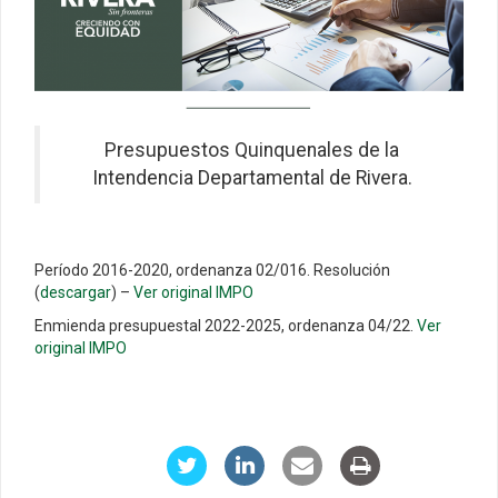
Presupuestos Quinquenales de la
Intendencia Departamental de Rivera.
Período 2016-2020, ordenanza 02/016. Resolución
(
descargar
) –
Ver original IMPO
Enmienda presupuestal 2022-2025, ordenanza 04/22.
Ver
original IMPO