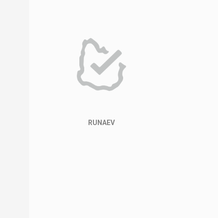
RUNAEV