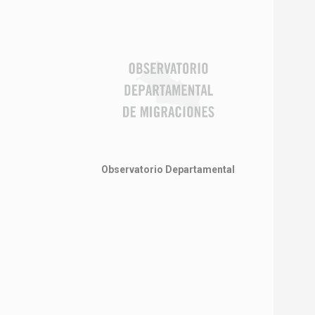
Observatorio Departamental