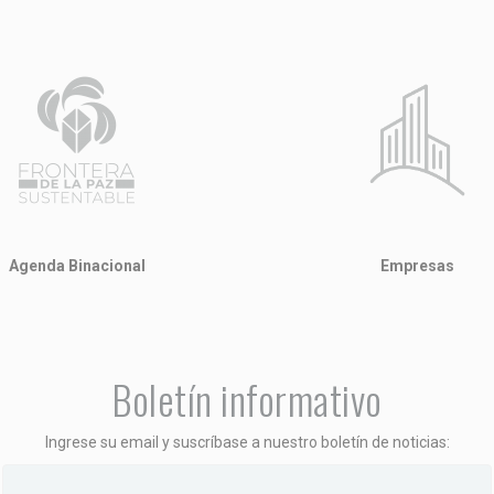
Empresas
Agenda Binacional
Boletín informativo
Ingrese su email y suscríbase a nuestro boletín de noticias: