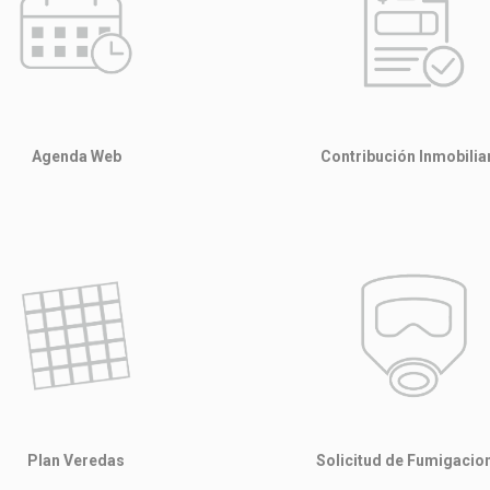
Agenda Web
Contribución Inmobilia
Plan Veredas
Solicitud de Fumigacio