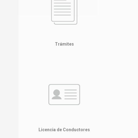
Trámites
Licencia de Conductores