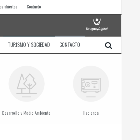
os abiertos
Contacto
TURISMO Y SOCIEDAD
CONTACTO
Desarrollo y Medio Ambiente
Hacienda