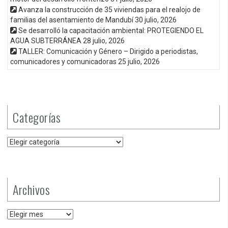
Avanza la construcción de 35 viviendas para el realojo de
familias del asentamiento de Mandubí
30 julio, 2026
Se desarrolló la capacitación ambiental: PROTEGIENDO EL
AGUA SUBTERRÁNEA
28 julio, 2026
TALLER: Comunicación y Género – Dirigido a periodistas,
comunicadores y comunicadoras
25 julio, 2026
Categorías
Categorías
Archivos
Archivos