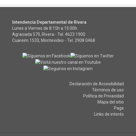
Intendencia Departamental de Rivera
Lunes a Viernes de 8:15h a 15:00h
Agraciada 570, Rivera - Tel.
4623 1900
Cuareim 1533, Montevideo - Tel.
2908 0468
Declaración de Accesibilidad
Términos de uso
Política de Privacidad
Mapa del sitio
Page
Links de interés