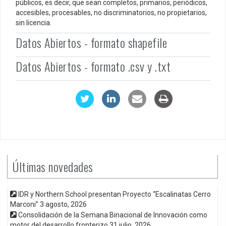
públicos, es decir, que sean completos, primarios, periódicos,
accesibles, procesables, no discriminatorios, no propietarios,
sin licencia.
Datos Abiertos - formato shapefile
Datos Abiertos - formato .csv y .txt
Últimas novedades
IDR y Northern School presentan Proyecto “Escalinatas Cerro
Marconi”
3 agosto, 2026
Consolidación de la Semana Binacional de Innovación como
motor del desarrollo fronterizo
31 julio, 2026