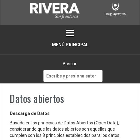
Skip
to
content
MENÚ PRINCIPAL
Buscar:
Buscar:
Datos abiertos
Descarga de Datos
Basado en los principios de Datos Abiertos (Open Data),
considerando que los datos abiertos son aquellos que
cumplen con los 8 principios establecidos para los datos