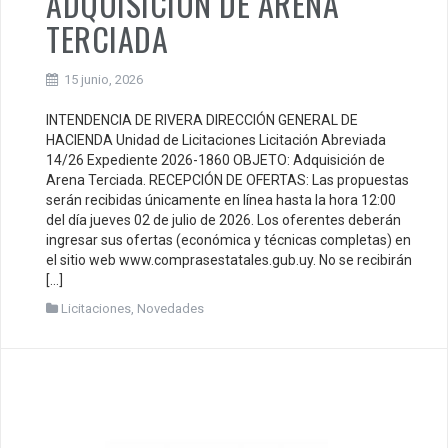
ADQUISICIÓN DE ARENA
TERCIADA
15 junio, 2026
INTENDENCIA DE RIVERA DIRECCIÓN GENERAL DE
HACIENDA Unidad de Licitaciones Licitación Abreviada
14/26 Expediente 2026-1860 OBJETO: Adquisición de
Arena Terciada. RECEPCIÓN DE OFERTAS: Las propuestas
serán recibidas únicamente en línea hasta la hora 12:00
del día jueves 02 de julio de 2026. Los oferentes deberán
ingresar sus ofertas (económica y técnicas completas) en
el sitio web www.comprasestatales.gub.uy. No se recibirán
[…]
Licitaciones
,
Novedades