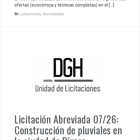
ofertas (económica y técnicas completas) en el […]
Licitaciones
,
Novedades
Licitación Abreviada 07/26:
Construcción de pluviales en