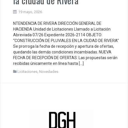
la ciudad de Rivera
19 mayo, 2026
NTENDENCIA DE RIVERA DIRECCIÓN GENERAL DE
HACIENDA Unidad de Licitaciones Llamado a Licitación
Abreviada 07/26 Expediente 2026-2114 OBJETO:
“CONSTRUCCIÓN DE PLUVIALES EN LA CIUDAD DE RIVERA”
Se prorroga la fecha de recepción y apertura de ofertas,
quedando las demás condiciones incambiadas. NUEVA
FECHA DE RECEPCIÓN DE OFERTAS: Las propuestas serán
recibidas únicamente en línea hasta […]
Licitaciones
,
Novedades