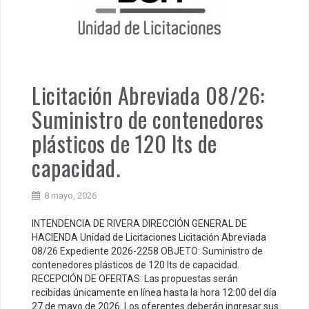
Licitación Abreviada 08/26:
Suministro de contenedores
plásticos de 120 lts de
capacidad.
8 mayo, 2026
INTENDENCIA DE RIVERA DIRECCIÓN GENERAL DE
HACIENDA Unidad de Licitaciones Licitación Abreviada
08/26 Expediente 2026-2258 OBJETO: Suministro de
contenedores plásticos de 120 lts de capacidad.
RECEPCIÓN DE OFERTAS: Las propuestas serán
recibidas únicamente en línea hasta la hora 12:00 del día
27 de mayo de 2026. Los oferentes deberán ingresar sus