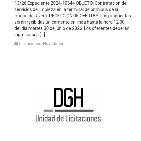
13/26 Expediente 2024-10644 OBJETO: Contratación de
servicios de limpieza en la terminal de ómnibus de la
ciudad de Rivera. RECEPCIÓN DE OFERTAS: Las propuestas
serán recibidas únicamente en línea hasta la hora 12:00
del día martes 30 de junio de 2026. Los oferentes deberán
ingresar sus […]
Licitaciones
,
Novedades