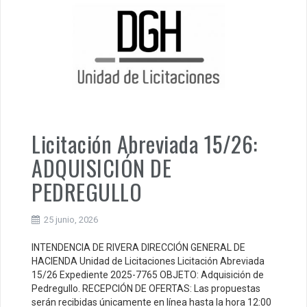
Licitación Abreviada 15/26:
ADQUISICIÓN DE
PEDREGULLO
25 junio, 2026
INTENDENCIA DE RIVERA DIRECCIÓN GENERAL DE
HACIENDA Unidad de Licitaciones Licitación Abreviada
15/26 Expediente 2025-7765 OBJETO: Adquisición de
Pedregullo. RECEPCIÓN DE OFERTAS: Las propuestas
serán recibidas únicamente en línea hasta la hora 12:00