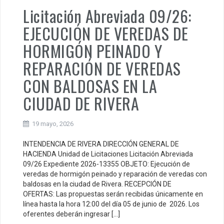
Licitación Abreviada 09/26:
EJECUCIÓN DE VEREDAS DE
HORMIGÓN PEINADO Y
REPARACIÓN DE VEREDAS
CON BALDOSAS EN LA
CIUDAD DE RIVERA
19 mayo, 2026
INTENDENCIA DE RIVERA DIRECCIÓN GENERAL DE
HACIENDA Unidad de Licitaciones Licitación Abreviada
09/26 Expediente 2026-13355 OBJETO: Ejecución de
veredas de hormigón peinado y reparación de veredas con
baldosas en la ciudad de Rivera. RECEPCIÓN DE
OFERTAS: Las propuestas serán recibidas únicamente en
línea hasta la hora 12:00 del día 05 de junio de 2026. Los
oferentes deberán ingresar […]