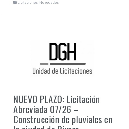
Licitaciones
,
Novedades
NUEVO PLAZO: Licitación
Abreviada 07/26 –
Construcción de pluviales en