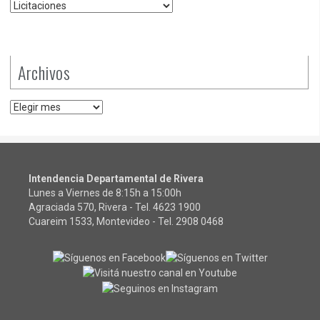
Categorías
Archivos
Archivos
Intendencia Departamental de Rivera
Lunes a Viernes de 8:15h a 15:00h
Agraciada 570, Rivera - Tel.
4623 1900
Cuareim 1533, Montevideo - Tel.
2908 0468