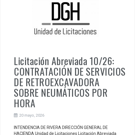
Licitación Abreviada 10/26:
CONTRATACIÓN DE SERVICIOS
DE RETROEXCAVADORA
SOBRE NEUMÁTICOS POR
HORA
20 mayo, 2026
INTENDENCIA DE RIVERA DIRECCIÓN GENERAL DE
HACIENDA Unidad de Licitaciones Licitación Abreviada