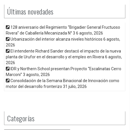
Últimas novedades
128 aniversario del Regimiento “Brigadier General Fructuoso
Rivera” de Caballería Mecanizada N° 3
6 agosto, 2026
Urbanización del interior alcanza niveles históricos
6 agosto,
2026
El intendente Richard Sander destacó el impacto de la nueva
planta de Urufor en el desarrollo y el empleo en Rivera
6 agosto,
2026
IDR y Northern School presentan Proyecto “Escalinatas Cerro
Marconi”
3 agosto, 2026
Consolidación de la Semana Binacional de Innovación como
motor del desarrollo fronterizo
31 julio, 2026
Categorías