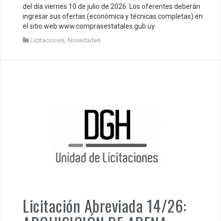
del día viernes 10 de julio de 2026. Los oferentes deberán
ingresar sus ofertas (económica y técnicas completas) en
el sitio web www.comprasestatales.gub.uy.
Licitaciones
,
Novedades
Licitación Abreviada 14/26: