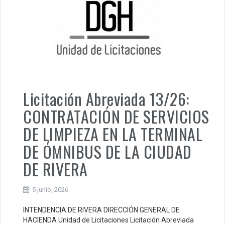
Licitación Abreviada 13/26:
CONTRATACIÓN DE SERVICIOS
DE LIMPIEZA EN LA TERMINAL
DE ÓMNIBUS DE LA CIUDAD
DE RIVERA
5 junio, 2026
INTENDENCIA DE RIVERA DIRECCIÓN GENERAL DE
HACIENDA Unidad de Licitaciones Licitación Abreviada