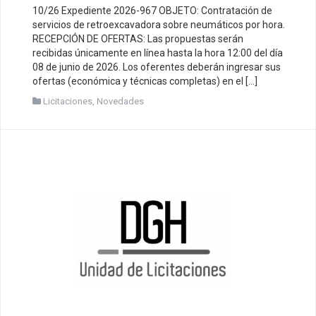
10/26 Expediente 2026-967 OBJETO: Contratación de
servicios de retroexcavadora sobre neumáticos por hora.
RECEPCIÓN DE OFERTAS: Las propuestas serán
recibidas únicamente en línea hasta la hora 12:00 del día
08 de junio de 2026. Los oferentes deberán ingresar sus
ofertas (económica y técnicas completas) en el […]
Licitaciones
,
Novedades