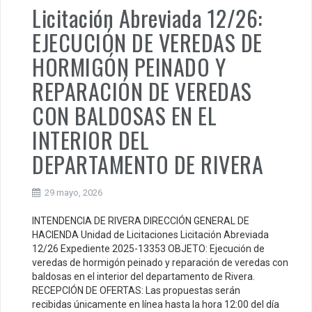
Licitación Abreviada 12/26:
EJECUCIÓN DE VEREDAS DE
HORMIGÓN PEINADO Y
REPARACIÓN DE VEREDAS
CON BALDOSAS EN EL
INTERIOR DEL
DEPARTAMENTO DE RIVERA
29 mayo, 2026
INTENDENCIA DE RIVERA DIRECCIÓN GENERAL DE
HACIENDA Unidad de Licitaciones Licitación Abreviada
12/26 Expediente 2025-13353 OBJETO: Ejecución de
veredas de hormigón peinado y reparación de veredas con
baldosas en el interior del departamento de Rivera.
RECEPCIÓN DE OFERTAS: Las propuestas serán
recibidas únicamente en línea hasta la hora 12:00 del día