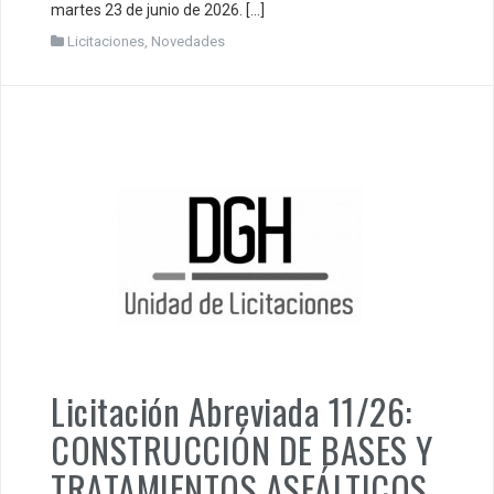
martes 23 de junio de 2026. […]
Licitaciones
,
Novedades
Licitación Abreviada 11/26:
CONSTRUCCIÓN DE BASES Y
TRATAMIENTOS ASFÁLTICOS