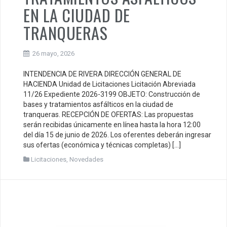
EN LA CIUDAD DE
TRANQUERAS
26 mayo, 2026
INTENDENCIA DE RIVERA DIRECCIÓN GENERAL DE
HACIENDA Unidad de Licitaciones Licitación Abreviada
11/26 Expediente 2026-3199 OBJETO: Construcción de
bases y tratamientos asfálticos en la ciudad de
tranqueras. RECEPCIÓN DE OFERTAS: Las propuestas
serán recibidas únicamente en línea hasta la hora 12:00
del día 15 de junio de 2026. Los oferentes deberán ingresar
sus ofertas (económica y técnicas completas) […]
Licitaciones
,
Novedades