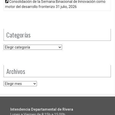
Consolidación de la Semana Binacional de Innovación como
motor del desarrollo fronterizo
31 julio, 2026
Categorías
Categorías
Archivos
Archivos
Intendencia Departamental de Rivera
Lunes a Viernes de 8:15h a 15:00h