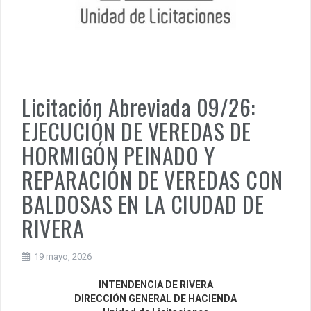
Licitación Abreviada 09/26:
EJECUCIÓN DE VEREDAS DE
HORMIGÓN PEINADO Y
REPARACIÓN DE VEREDAS CON
BALDOSAS EN LA CIUDAD DE
RIVERA
19 mayo, 2026
INTENDENCIA DE RIVERA
DIRECCIÓN GENERAL DE HACIENDA