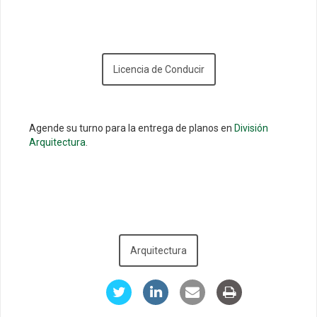
Licencia de Conducir
Agende su turno para la entrega de planos en
División
Arquitectura
.
Arquitectura