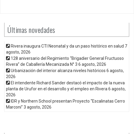
Últimas novedades
Rivera inaugura CTI Neonatal y da un paso histórico en salud
7
agosto, 2026
128 aniversario del Regimiento “Brigadier General Fructuoso
Rivera” de Caballería Mecanizada N° 3
6 agosto, 2026
Urbanización del interior alcanza niveles históricos
6 agosto,
2026
El intendente Richard Sander destacó el impacto de la nueva
planta de Urufor en el desarrollo y el empleo en Rivera
6 agosto,
2026
IDR y Northern School presentan Proyecto “Escalinatas Cerro
Marconi”
3 agosto, 2026