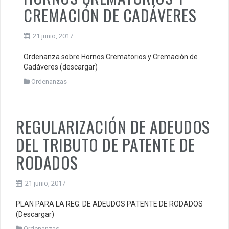
CREMACIÓN DE CADÁVERES
21 junio, 2017
Ordenanza sobre Hornos Crematorios y Cremación de
Cadáveres (descargar)
Ordenanzas
REGULARIZACIÓN DE ADEUDOS
DEL TRIBUTO DE PATENTE DE
RODADOS
21 junio, 2017
PLAN PARA LA REG. DE ADEUDOS PATENTE DE RODADOS
(Descargar)
Ordenanzas