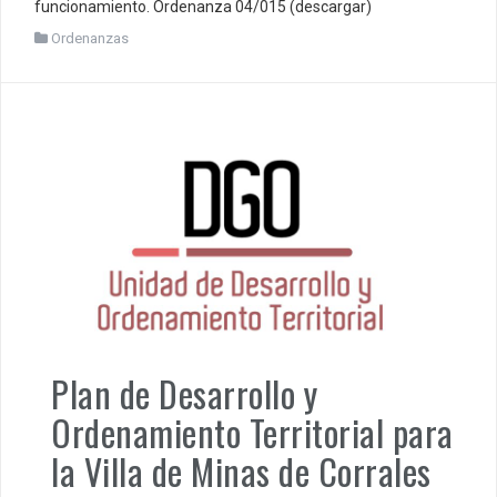
funcionamiento. Ordenanza 04/015 (descargar)
Ordenanzas
Plan de Desarrollo y
Ordenamiento Territorial para
la Villa de Minas de Corrales