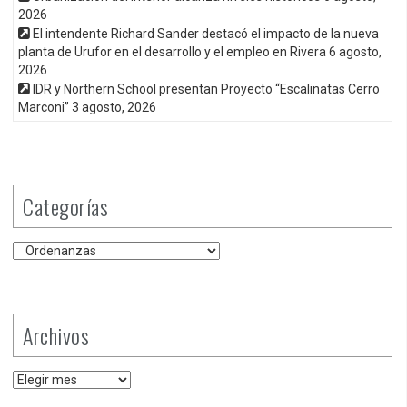
2026
El intendente Richard Sander destacó el impacto de la nueva
planta de Urufor en el desarrollo y el empleo en Rivera
6 agosto,
2026
IDR y Northern School presentan Proyecto “Escalinatas Cerro
Marconi”
3 agosto, 2026
Categorías
Categorías
Archivos
Archivos