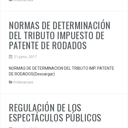
NORMAS DE DETERMINACIÓN
DEL TRIBUTO IMPUESTO DE
PATENTE DE RODADOS
21 junio, 2017
NORMAS DE DETERMINACION DEL TRIBUTO IMP. PATENTE
DE RODADOS(Descargar)
Ordenanzas
REGULACIÓN DE LOS
ESPECTÁCULOS PÚBLICOS