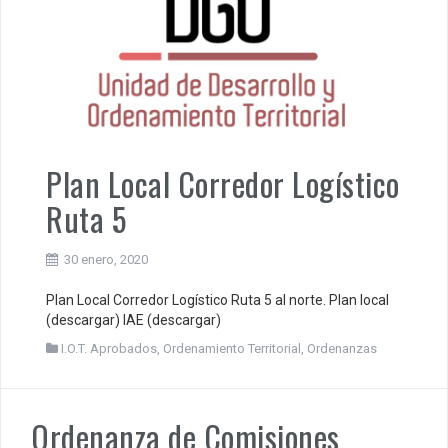
Plan Local Corredor Logístico
Ruta 5
30 enero, 2020
Plan Local Corredor Logístico Ruta 5 al norte. Plan local
(descargar) IAE (descargar)
I.O.T. Aprobados
,
Ordenamiento Territorial
,
Ordenanzas
Ordenanza de Comisiones