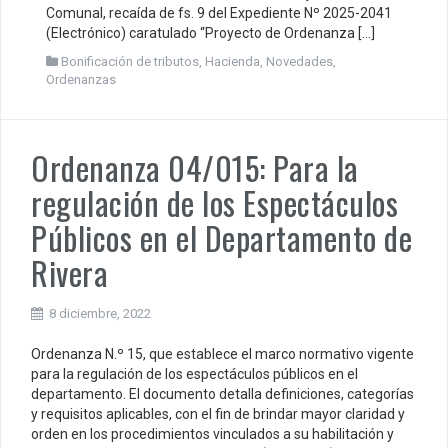
Comunal, recaída de fs. 9 del Expediente Nº 2025-2041
(Electrónico) caratulado “Proyecto de Ordenanza […]
Bonificación de tributos
,
Hacienda
,
Novedades
,
Ordenanzas
Ordenanza 04/015: Para la
regulación de los Espectáculos
Públicos en el Departamento de
Rivera
8 diciembre, 2022
Ordenanza N.º 15, que establece el marco normativo vigente
para la regulación de los espectáculos públicos en el
departamento. El documento detalla definiciones, categorías
y requisitos aplicables, con el fin de brindar mayor claridad y
orden en los procedimientos vinculados a su habilitación y