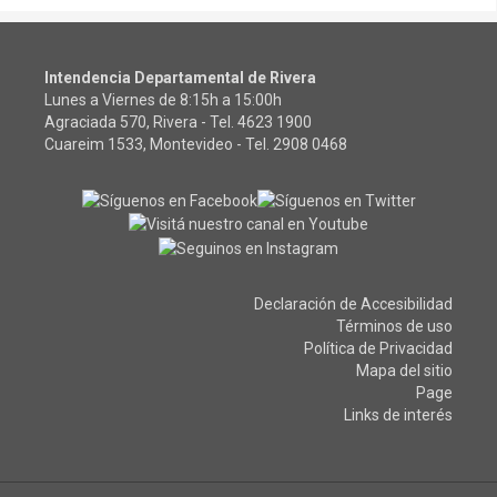
Intendencia Departamental de Rivera
Lunes a Viernes de 8:15h a 15:00h
Agraciada 570, Rivera - Tel.
4623 1900
Cuareim 1533, Montevideo - Tel.
2908 0468
Declaración de Accesibilidad
Términos de uso
Política de Privacidad
Mapa del sitio
Page
Links de interés