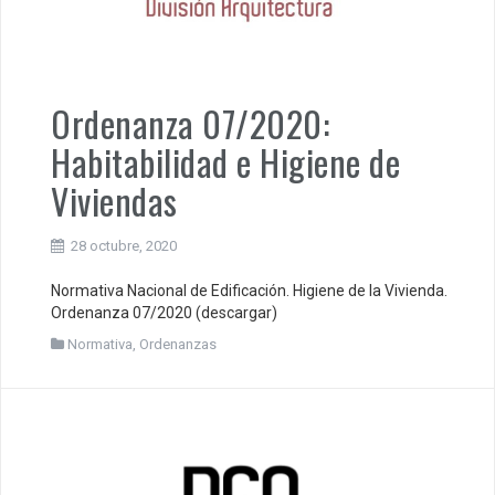
Ordenanza 07/2020:
Habitabilidad e Higiene de
Viviendas
28 octubre, 2020
Normativa Nacional de Edificación. Higiene de la Vivienda.
Ordenanza 07/2020 (descargar)
Normativa
,
Ordenanzas