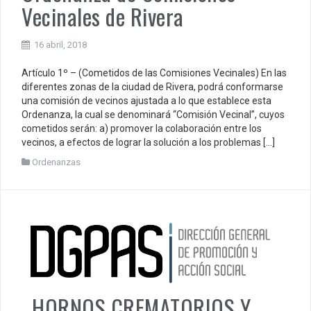
Vecinales de Rivera
16 abril, 2018
Artículo 1º – (Cometidos de las Comisiones Vecinales) En las
diferentes zonas de la ciudad de Rivera, podrá conformarse
una comisión de vecinos ajustada a lo que establece esta
Ordenanza, la cual se denominará “Comisión Vecinal”, cuyos
cometidos serán: a) promover la colaboración entre los
vecinos, a efectos de lograr la solución a los problemas […]
Ordenanzas
HORNOS CREMATORIOS Y