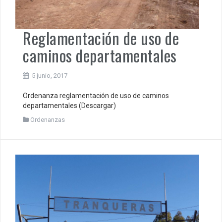
Reglamentación de uso de
caminos departamentales
5 junio, 2017
Ordenanza reglamentación de uso de caminos
departamentales (Descargar)
Ordenanzas