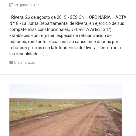
20 junio, 2017
Rivera, 26 de agosto de 2015.- SESIÓN – ORDINARIA – ACTA
N.º 8.- La Junta Departamental de Rivera, en ejercicio de sus
competencias constitucionales, DECRETA Artículo 1°)
Establécese un régimen especial de refinanciación de
adeudos, mediante el cual podrán cancelarse deudas por
tributos y precios con la Intendencia de Rivera, conforme a
las modalidades, […]
Ordenanzas