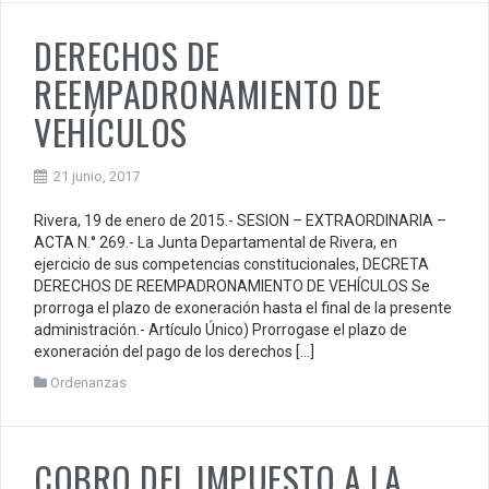
DERECHOS DE
REEMPADRONAMIENTO DE
VEHÍCULOS
21 junio, 2017
Rivera, 19 de enero de 2015.- SESION – EXTRAORDINARIA –
ACTA N.° 269.- La Junta Departamental de Rivera, en
ejercicio de sus competencias constitucionales, DECRETA
DERECHOS DE REEMPADRONAMIENTO DE VEHÍCULOS Se
prorroga el plazo de exoneración hasta el final de la presente
administración.- Artículo Único) Prorrogase el plazo de
exoneración del pago de los derechos […]
Ordenanzas
COBRO DEL IMPUESTO A LA