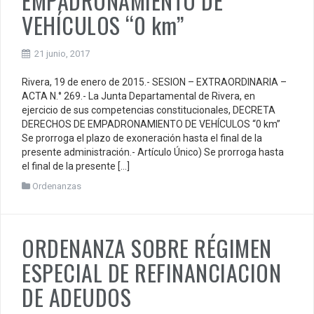
EMPADRONAMIENTO DE
VEHÍCULOS “0 km”
21 junio, 2017
Rivera, 19 de enero de 2015.- SESION – EXTRAORDINARIA –
ACTA N.° 269.- La Junta Departamental de Rivera, en
ejercicio de sus competencias constitucionales, DECRETA
DERECHOS DE EMPADRONAMIENTO DE VEHÍCULOS “0 km”
Se prorroga el plazo de exoneración hasta el final de la
presente administración.- Artículo Único) Se prorroga hasta
el final de la presente […]
Ordenanzas
ORDENANZA SOBRE RÉGIMEN
ESPECIAL DE REFINANCIACION
DE ADEUDOS