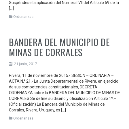
Suspéndese la aplicación del Numeral VII del Artículo 59 de la
[…]
Ordenanzas
BANDERA DEL MUNICIPIO DE
MINAS DE CORRALES
21 junio, 2017
Rivera, 11 de noviembre de 2015.- SESION – ORDINARIA –
ACTA N.° 21.- La Junta Departamental de Rivera, en ejercicio
de sus competencias constitucionales, DECRETA
ORDENANZA sobre la BANDERA DEL MUNICIPIO DE MINAS DE
CORRALES Se define su diseño y oficialización Artículo 1º.–
(Oficialización) La Bandera del Municipio de Minas de
Corrales, Rivera, Uruguay, es […]
Ordenanzas