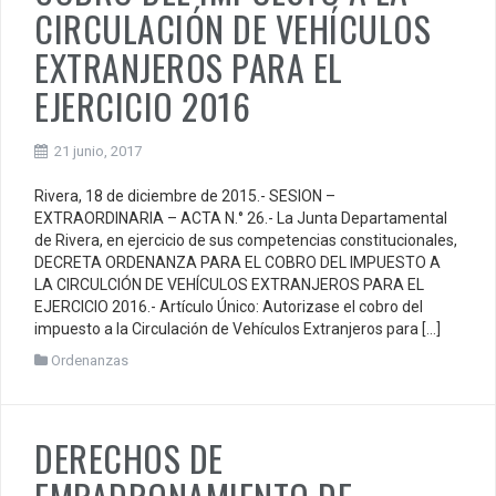
CIRCULACIÓN DE VEHÍCULOS
EXTRANJEROS PARA EL
EJERCICIO 2016
21 junio, 2017
Rivera, 18 de diciembre de 2015.- SESION –
EXTRAORDINARIA – ACTA N.° 26.- La Junta Departamental
de Rivera, en ejercicio de sus competencias constitucionales,
DECRETA ORDENANZA PARA EL COBRO DEL IMPUESTO A
LA CIRCULCIÓN DE VEHÍCULOS EXTRANJEROS PARA EL
EJERCICIO 2016.- Artículo Único: Autorizase el cobro del
impuesto a la Circulación de Vehículos Extranjeros para […]
Ordenanzas
DERECHOS DE