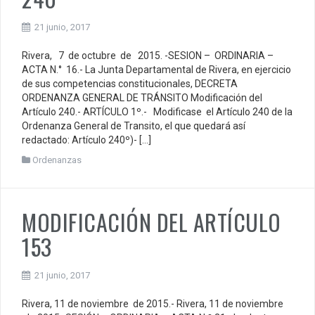
21 junio, 2017
Rivera, 7 de octubre de 2015. -SESION – ORDINARIA –
ACTA N.° 16.- La Junta Departamental de Rivera, en ejercicio
de sus competencias constitucionales, DECRETA
ORDENANZA GENERAL DE TRÁNSITO Modificación del
Artículo 240.- ARTÍCULO 1º.- Modificase el Artículo 240 de la
Ordenanza General de Transito, el que quedará así
redactado: Artículo 240º)- […]
Ordenanzas
MODIFICACIÓN DEL ARTÍCULO
153
21 junio, 2017
Rivera, 11 de noviembre de 2015.- Rivera, 11 de noviembre