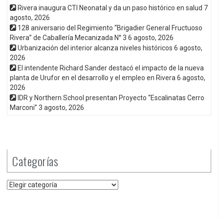
Rivera inaugura CTI Neonatal y da un paso histórico en salud
7
agosto, 2026
128 aniversario del Regimiento “Brigadier General Fructuoso
Rivera” de Caballería Mecanizada N° 3
6 agosto, 2026
Urbanización del interior alcanza niveles históricos
6 agosto,
2026
El intendente Richard Sander destacó el impacto de la nueva
planta de Urufor en el desarrollo y el empleo en Rivera
6 agosto,
2026
IDR y Northern School presentan Proyecto “Escalinatas Cerro
Marconi”
3 agosto, 2026
Categorías
Categorías