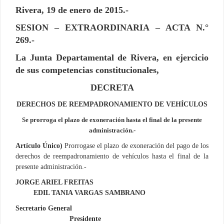
Rivera, 19 de enero de 2015.-
SESION – EXTRAORDINARIA – ACTA N.°
269.-
La Junta Departamental de Rivera, en ejercicio
de sus competencias constitucionales,
DECRETA
DERECHOS DE REEMPADRONAMIENTO DE VEHÍCULOS
Se prorroga el plazo de exoneración hasta el final de la presente
administración.-
Artículo Único)
Prorrogase el plazo de exoneración del pago de los
derechos de reempadronamiento de vehículos hasta el final de la
presente administración.-
JORGE ARIEL FREITAS
EDIL TANIA VARGAS SAMBRANO
Secretario General
Presidente