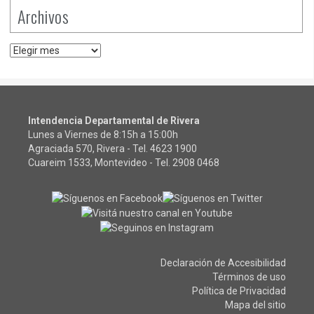
Archivos
Archivos
Intendencia Departamental de Rivera
Lunes a Viernes de 8:15h a 15:00h
Agraciada 570, Rivera - Tel.
4623 1900
Cuareim 1533, Montevideo - Tel.
2908 0468
Declaración de Accesibilidad
Términos de uso
Política de Privacidad
Mapa del sitio