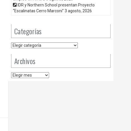
IDR y Northern School presentan Proyecto
“Escalinatas Cerro Marconi”
3 agosto, 2026
Categorías
Categorías
Archivos
Archivos