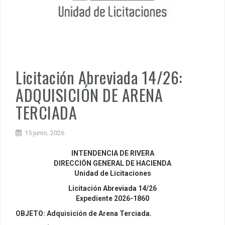
Licitación Abreviada 14/26:
ADQUISICIÓN DE ARENA
TERCIADA
15 junio, 2026
INTENDENCIA DE RIVERA
DIRECCIÓN GENERAL DE HACIENDA
Unidad de Licitaciones
Licitación Abreviada 14/26
Expediente 2026-1860
OBJETO: Adquisición de Arena Terciada.