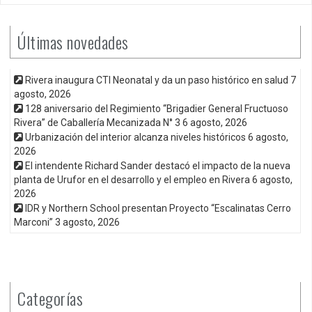
Últimas novedades
Rivera inaugura CTI Neonatal y da un paso histórico en salud
7
agosto, 2026
128 aniversario del Regimiento “Brigadier General Fructuoso
Rivera” de Caballería Mecanizada N° 3
6 agosto, 2026
Urbanización del interior alcanza niveles históricos
6 agosto,
2026
El intendente Richard Sander destacó el impacto de la nueva
planta de Urufor en el desarrollo y el empleo en Rivera
6 agosto,
2026
IDR y Northern School presentan Proyecto “Escalinatas Cerro
Marconi”
3 agosto, 2026
Categorías