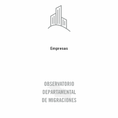
Empresas