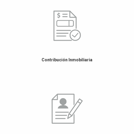
Contribución Inmobiliaria