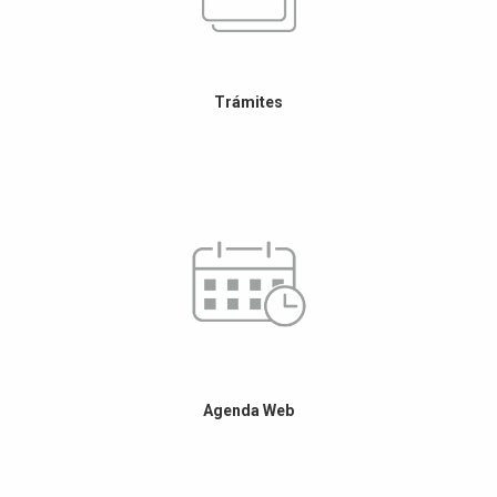
Trámites
Agenda Web