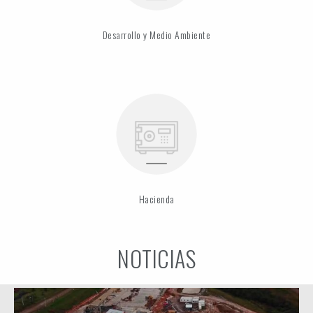
Desarrollo y Medio Ambiente
Hacienda
NOTICIAS