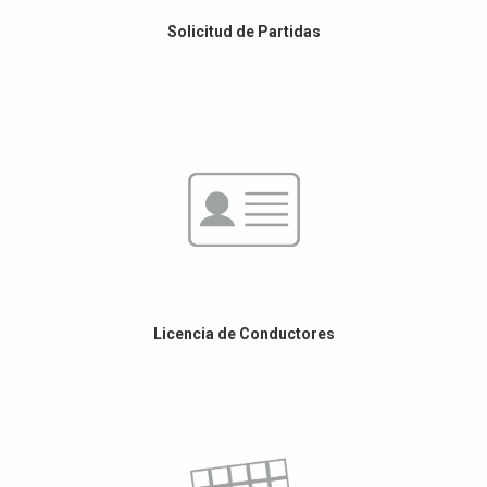
Solicitud de Partidas
Licencia de Conductores