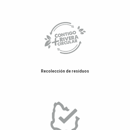
Recolección de residuos