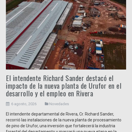
El intendente Richard Sander destacó el
impacto de la nueva planta de Urufor en el
desarrollo y el empleo en Rivera
6 agosto, 2026
Novedades
El intendente departamental de Rivera, Cr. Richard Sander,
recorrió las instalaciones de la nueva planta de procesamiento
de pino de Urufor, una inversión que fortalecerá la industria
forestal del departamento y marcará una nueva etapa en la