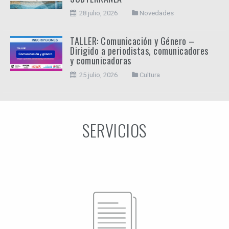
28 julio, 2026
Novedades
TALLER: Comunicación y Género –
Dirigido a periodistas, comunicadores
y comunicadoras
25 julio, 2026
Cultura
SERVICIOS