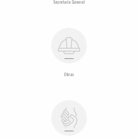
Secretaría General
Obras