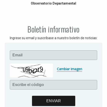
Observatorio Departamental
Boletín informativo
Ingrese su email y suscríbase a nuestro boletín de noticias:
Email
Cambiar imagen
Escribe el código