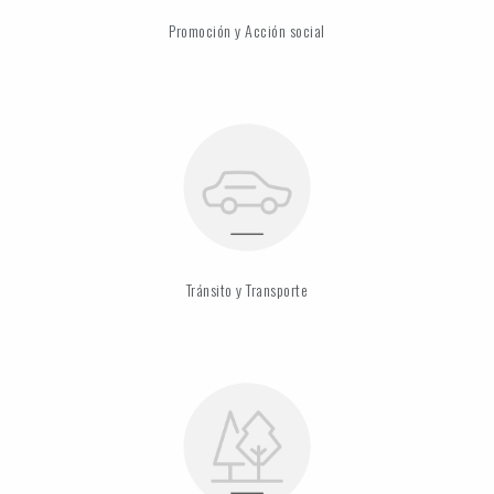
Promoción y Acción social
Tránsito y Transporte