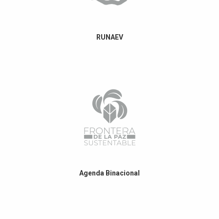
RUNAEV
Agenda Binacional