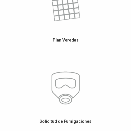
Plan Veredas
Solicitud de Fumigaciones