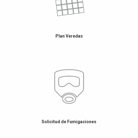
Plan Veredas
Solicitud de Fumigaciones