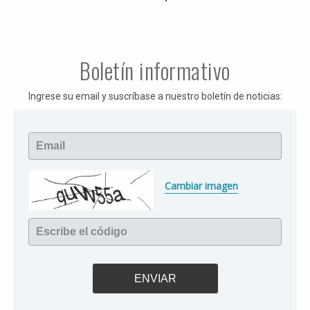
Boletín informativo
Ingrese su email y suscríbase a nuestro boletín de noticias:
Email
Cambiar imagen
Escribe el código