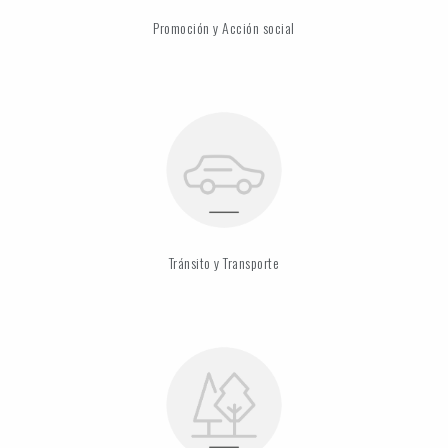
Promoción y Acción social
Tránsito y Transporte