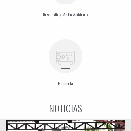
Desarrollo y Medio Ambiente
Hacienda
NOTICIAS