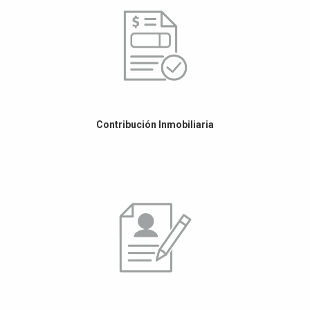
Contribución Inmobiliaria