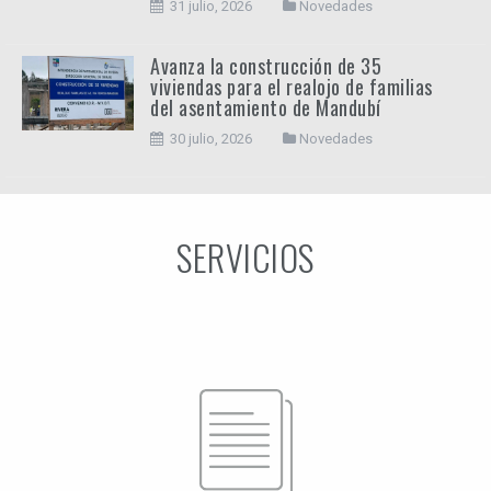
31 julio, 2026
Novedades
Avanza la construcción de 35
viviendas para el realojo de familias
del asentamiento de Mandubí
30 julio, 2026
Novedades
SERVICIOS