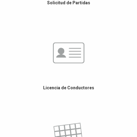
Solicitud de Partidas
Licencia de Conductores