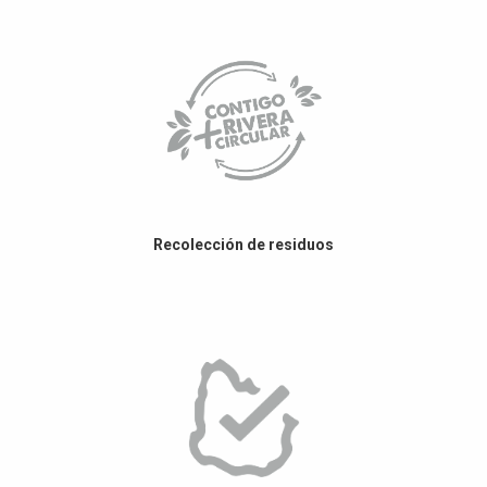
Recolección de residuos