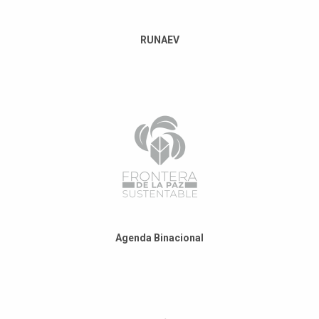
RUNAEV
Agenda Binacional