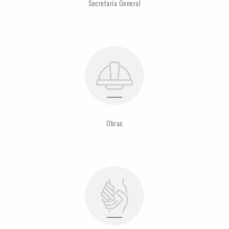
Secretaría General
Obras