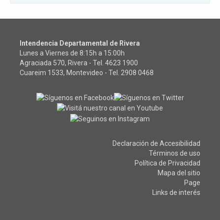
Intendencia Departamental de Rivera
Lunes a Viernes de 8:15h a 15:00h
Agraciada 570, Rivera - Tel.
4623 1900
Cuareim 1533, Montevideo - Tel.
2908 0468
Declaración de Accesibilidad
Términos de uso
Política de Privacidad
Mapa del sitio
Page
Links de interés