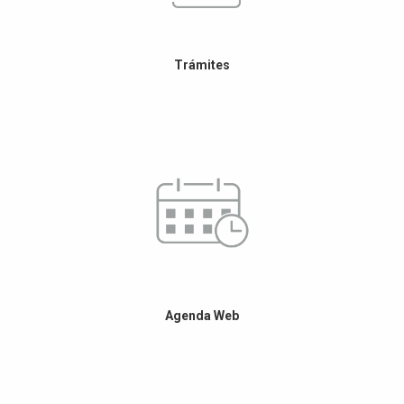
Trámites
Agenda Web