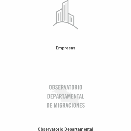
Empresas
Observatorio Departamental