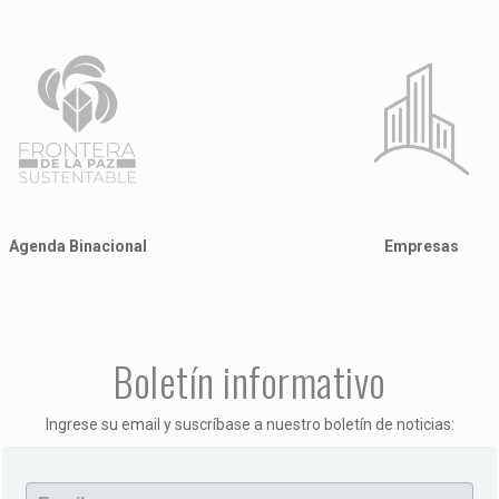
Empresas
Agenda Binacional
Boletín informativo
Ingrese su email y suscríbase a nuestro boletín de noticias: