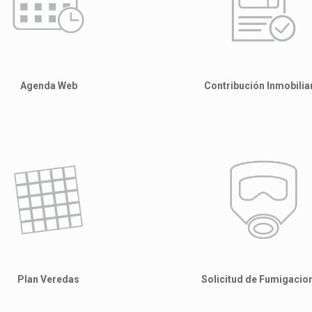
Agenda Web
Contribución Inmobilia
Plan Veredas
Solicitud de Fumigacio