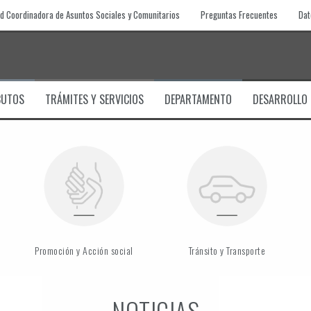
d Coordinadora de Asuntos Sociales y Comunitarios
Preguntas Frecuentes
Dat
BUTOS
TRÁMITES Y SERVICIOS
DEPARTAMENTO
DESARROLLO
Promoción y Acción social
Tránsito y Transporte
NOTICIAS