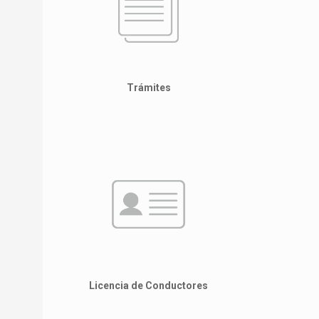
Trámites
Licencia de Conductores