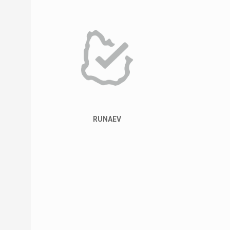
RUNAEV