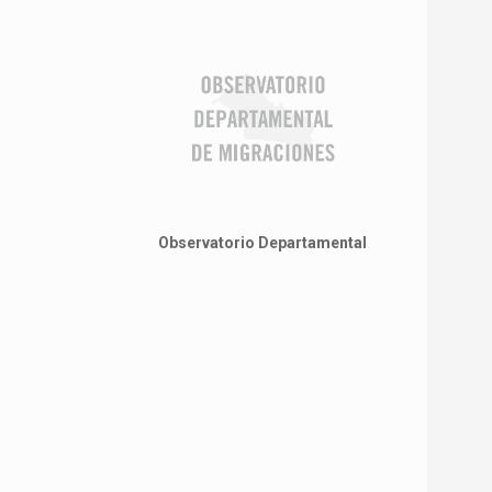
Observatorio Departamental