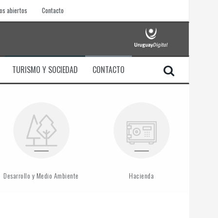
os abiertos
Contacto
TURISMO Y SOCIEDAD
CONTACTO
Desarrollo y Medio Ambiente
Hacienda