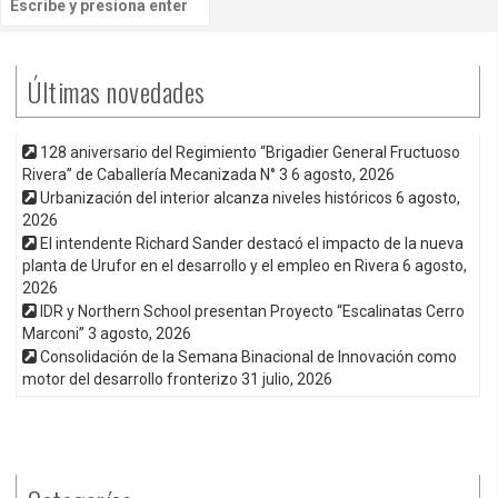
Últimas novedades
128 aniversario del Regimiento “Brigadier General Fructuoso
Rivera” de Caballería Mecanizada N° 3
6 agosto, 2026
Urbanización del interior alcanza niveles históricos
6 agosto,
2026
El intendente Richard Sander destacó el impacto de la nueva
planta de Urufor en el desarrollo y el empleo en Rivera
6 agosto,
2026
IDR y Northern School presentan Proyecto “Escalinatas Cerro
Marconi”
3 agosto, 2026
Consolidación de la Semana Binacional de Innovación como
motor del desarrollo fronterizo
31 julio, 2026