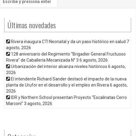
Últimas novedades
Rivera inaugura CTI Neonatal y da un paso histórico en salud
7
agosto, 2026
128 aniversario del Regimiento “Brigadier General Fructuoso
Rivera” de Caballería Mecanizada N° 3
6 agosto, 2026
Urbanización del interior alcanza niveles históricos
6 agosto,
2026
El intendente Richard Sander destacó el impacto de la nueva
planta de Urufor en el desarrollo y el empleo en Rivera
6 agosto,
2026
IDR y Northern School presentan Proyecto “Escalinatas Cerro
Marconi”
3 agosto, 2026