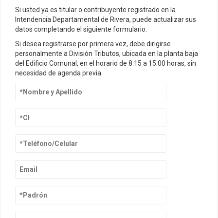
Si usted ya es titular o contribuyente registrado en la
Intendencia Departamental de Rivera, puede actualizar sus
datos completando el siguiente formulario.
Si desea registrarse por primera vez, debe dirigirse
personalmente a División Tributos, ubicada en la planta baja
del Edificio Comunal, en el horario de 8:15 a 15:00 horas, sin
necesidad de agenda previa.