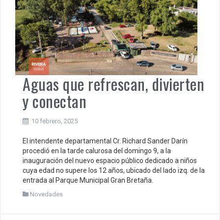
Aguas que refrescan, divierten
y conectan
10 febrero, 2025
El intendente departamental Cr. Richard Sander Darín
procedió en la tarde calurosa del domingo 9, a la
inauguración del nuevo espacio público dedicado a niños
cuya edad no supere los 12 años, ubicado del lado izq. de la
entrada al Parque Municipal Gran Bretaña.
Novedades