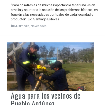
“Para nosotros es de mucha importancia tener una visión
amplia y apuntar a la solución de los problemas hídricos, en
función a las necesidades puntuales de cada localidad o
productor”. Lic. Santiago Estéves
Multimedia
,
Novedades
Agua para los vecinos de
Pueblo Antúnez