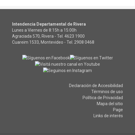
Intendencia Departamental de Rivera
Lunes a Viernes de 8:15h a 15:00h
Agraciada 570, Rivera - Tel.
4623 1900
Cuareim 1533, Montevideo - Tel.
2908 0468
Declaración de Accesibilidad
Términos de uso
Política de Privacidad
Mapa del sitio
Page
Links de interés