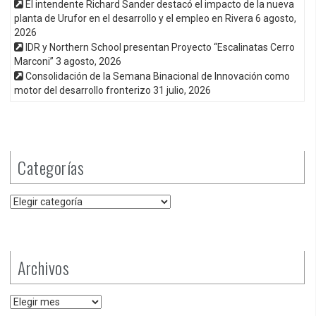
El intendente Richard Sander destacó el impacto de la nueva
planta de Urufor en el desarrollo y el empleo en Rivera
6 agosto,
2026
IDR y Northern School presentan Proyecto “Escalinatas Cerro
Marconi”
3 agosto, 2026
Consolidación de la Semana Binacional de Innovación como
motor del desarrollo fronterizo
31 julio, 2026
Categorías
Categorías
Archivos
Archivos