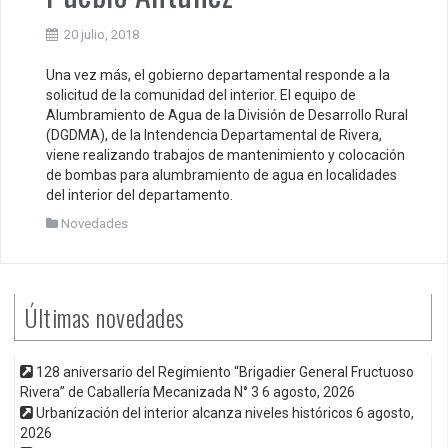
20 julio, 2018
Una vez más, el gobierno departamental responde a la
solicitud de la comunidad del interior. El equipo de
Alumbramiento de Agua de la División de Desarrollo Rural
(DGDMA), de la Intendencia Departamental de Rivera,
viene realizando trabajos de mantenimiento y colocación
de bombas para alumbramiento de agua en localidades
del interior del departamento.
Novedades
Últimas novedades
128 aniversario del Regimiento “Brigadier General Fructuoso
Rivera” de Caballería Mecanizada N° 3
6 agosto, 2026
Urbanización del interior alcanza niveles históricos
6 agosto,
2026