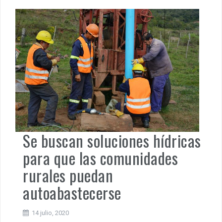
Se buscan soluciones hídricas
para que las comunidades
rurales puedan
autoabastecerse
14 julio, 2020