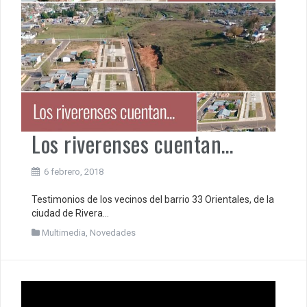
Los riverenses cuentan…
6 febrero, 2018
Testimonios de los vecinos del barrio 33 Orientales, de la
ciudad de Rivera…
Multimedia
,
Novedades