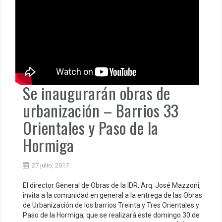
Se inaugurarán obras de
urbanización – Barrios 33
Orientales y Paso de la
Hormiga
27 julio, 2017
El director General de Obras de la IDR, Arq. José Mazzoni,
invita a la comunidad en general a la entrega de las Obras
de Urbanización de los barrios Treinta y Tres Orientales y
Paso de la Hormiga, que se realizará este domingo 30 de