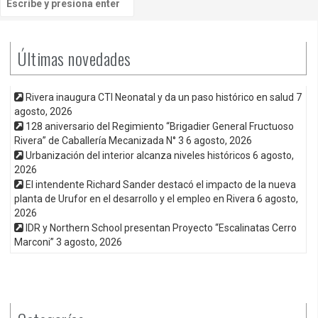
Últimas novedades
Rivera inaugura CTI Neonatal y da un paso histórico en salud
7
agosto, 2026
128 aniversario del Regimiento “Brigadier General Fructuoso
Rivera” de Caballería Mecanizada N° 3
6 agosto, 2026
Urbanización del interior alcanza niveles históricos
6 agosto,
2026
El intendente Richard Sander destacó el impacto de la nueva
planta de Urufor en el desarrollo y el empleo en Rivera
6 agosto,
2026
IDR y Northern School presentan Proyecto “Escalinatas Cerro
Marconi”
3 agosto, 2026