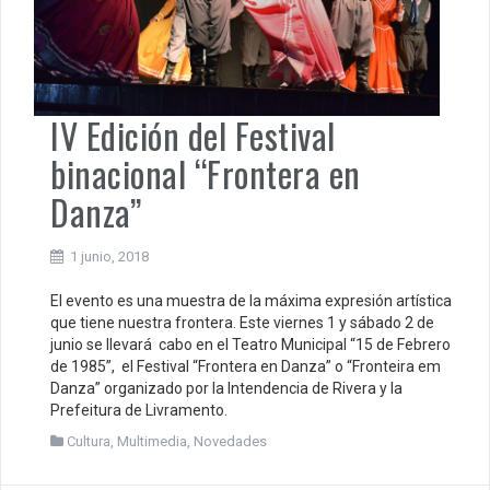
IV Edición del Festival
binacional “Frontera en
Danza”
1 junio, 2018
El evento es una muestra de la máxima expresión artística
que tiene nuestra frontera. Este viernes 1 y sábado 2 de
junio se llevará cabo en el Teatro Municipal “15 de Febrero
de 1985”, el Festival “Frontera en Danza” o “Fronteira em
Danza” organizado por la Intendencia de Rivera y la
Prefeitura de Livramento.
Cultura
,
Multimedia
,
Novedades