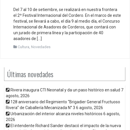
Del 7 al 10 de setiembre, se realizará en nuestra frontera
el 2º Festival Internacional del Cordero. En el marco de este
festival, se llevará a cabo, el día 9 al medio día, el Concurso
Internacional de Asadores de Corderos, que contará con
un jurado de primera línea y la participación de 40
asadores de […]
Cultura
,
Novedades
Últimas novedades
Rivera inaugura CTI Neonatal y da un paso histórico en salud
7
agosto, 2026
128 aniversario del Regimiento “Brigadier General Fructuoso
Rivera” de Caballería Mecanizada N° 3
6 agosto, 2026
Urbanización del interior alcanza niveles históricos
6 agosto,
2026
El intendente Richard Sander destacó el impacto de la nueva