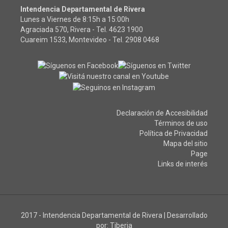
Intendencia Departamental de Rivera
Lunes a Viernes de 8:15h a 15:00h
Agraciada 570, Rivera - Tel.
4623 1900
Cuareim 1533, Montevideo - Tel.
2908 0468
Declaración de Accesibilidad
Términos de uso
Política de Privacidad
Mapa del sitio
Page
Links de interés
2017 - Intendencia Departamental de Rivera
|
Desarrollado
por:
Tiberia