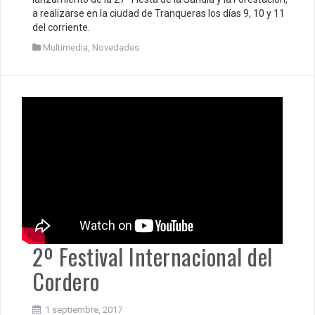
a realizarse en la ciudad de Tranqueras los días 9, 10 y 11
del corriente.
Multimedia
,
Novedades
2º Festival Internacional del
Cordero
1 septiembre, 2017