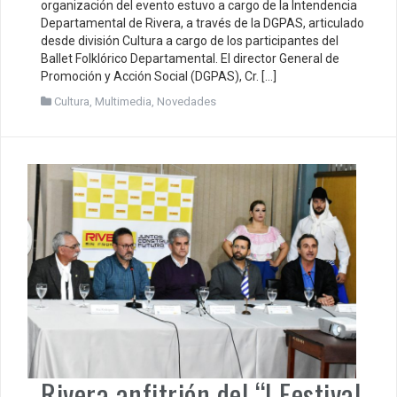
organización del evento estuvo a cargo de la Intendencia
Departamental de Rivera, a través de la DGPAS, articulado
desde división Cultura a cargo de los participantes del
Ballet Folklórico Departamental. El director General de
Promoción y Acción Social (DGPAS), Cr. […]
Cultura
,
Multimedia
,
Novedades
Rivera anfitrión del “I Festival