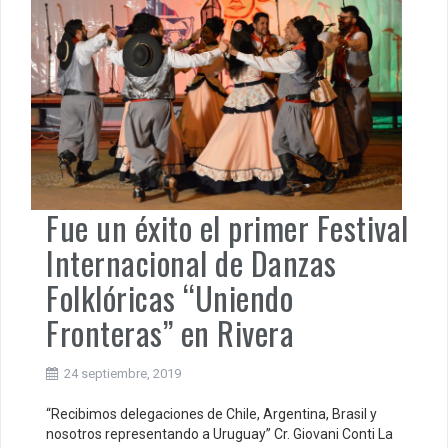
Fue un éxito el primer Festival
Internacional de Danzas
Folklóricas “Uniendo
Fronteras” en Rivera
24 septiembre, 2019
“Recibimos delegaciones de Chile, Argentina, Brasil y
nosotros representando a Uruguay” Cr. Giovani Conti La