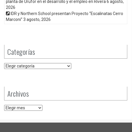
planta de Urufor en el desarrollo y el empleo en Rivera
6 agosto,
2026
IDR y Northern School presentan Proyecto “Escalinatas Cerro
Marconi”
3 agosto, 2026
Categorías
Categorías
Archivos
Archivos