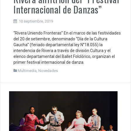
Internacional de Danzas”
10 septiembre, 2019
“Rivera Uniendo Fronteras” En el marco de las festividades
del 20 de setiembre, denominado “Día de la Cultura
Gaucha” (feriado departamental ley N°18.055) la
intendencia de Rivera a través de división Cultura y el
elenco departamental del Ballet Folclórico, organizan el
primer festival internacional de danza.
Multimedia
,
Novedades