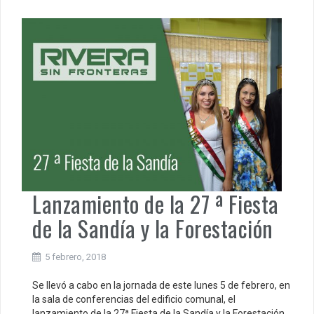
Lanzamiento de la 27 ª Fiesta
de la Sandía y la Forestación
5 febrero, 2018
Se llevó a cabo en la jornada de este lunes 5 de febrero, en
la sala de conferencias del edificio comunal, el
lanzamiento de la 27ª Fiesta de la Sandía y la Forestación,