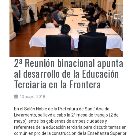
2ª Reunión binacional apunta
al desarrollo de la Educación
Terciaria en la Frontera
10 mayo, 2018
En el Salón Noble de la Prefeitura de Sant’ Ana do
Livramento, se llevó a cabo la 2ª mesa de trabajo (2 de
mayo), entre los gobiernos de ambas ciudades y
referentes de la educación terciaria para discutir temas en
común en pro de la construcción de la Enseñanza Superior