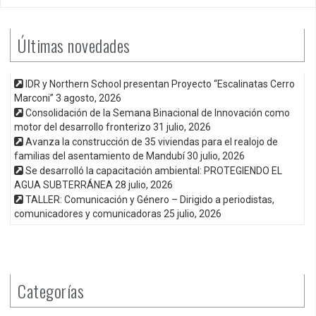
Últimas novedades
IDR y Northern School presentan Proyecto “Escalinatas Cerro
Marconi”
3 agosto, 2026
Consolidación de la Semana Binacional de Innovación como
motor del desarrollo fronterizo
31 julio, 2026
Avanza la construcción de 35 viviendas para el realojo de
familias del asentamiento de Mandubí
30 julio, 2026
Se desarrolló la capacitación ambiental: PROTEGIENDO EL
AGUA SUBTERRÁNEA
28 julio, 2026
TALLER: Comunicación y Género – Dirigido a periodistas,
comunicadores y comunicadoras
25 julio, 2026
Categorías