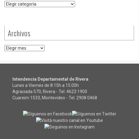
Categorías
Archivos
Archivos
Intendencia Departamental de Rivera
Lunes a Viernes de 8:15h a 15:00h
Agraciada 570, Rivera - Tel.
4623 1900
Cuareim 1533, Montevideo - Tel.
2908 0468