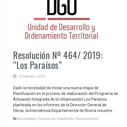
Resolución Nº 464/ 2019:
“Los Paraísos”
14 febrero, 2019
Dado la necesidad de iniciar una nueva etapa de
Planificación en el proceso de elaboración del Programa de
Actuación Integrada de la Urbanización Los Paraísos,
planteada en los informes de la Dirección General de
Obras, la Intendencia Departamental de Rivera resuelve:
Novedades
,
Puestas en manifiesto
,
Resoluciones